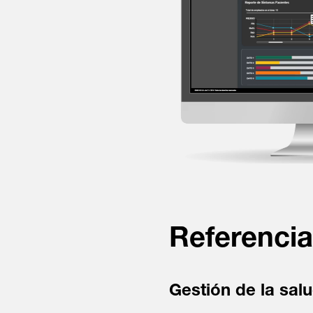
Referencia
Gestión de la salu