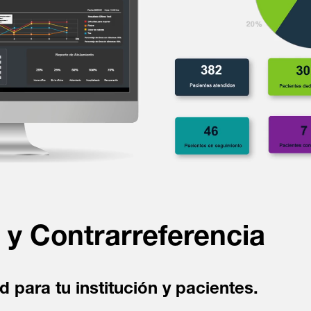
 y Contrarreferencia
d para tu institución y pacientes.