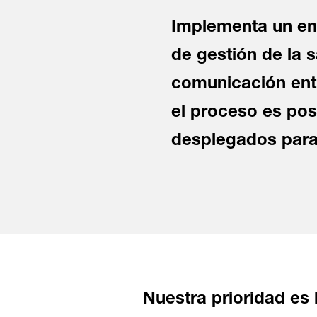
Implementa un enl
de gestión de la s
comunicación entr
el proceso es pos
desplegados para 
Nuestra prioridad es 