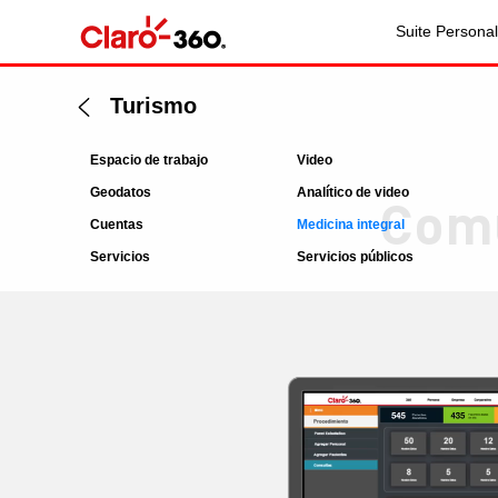
Suite Personal
Turismo
Espacio de trabajo
Video
Geodatos
Analítico de video
Comu
Cuentas
Medicina integral
Servicios
Servicios públicos