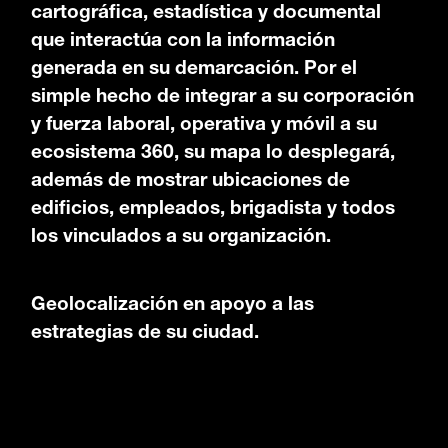
cartográfica, estadística y documental
que interactúa con la información
generada en su demarcación. Por el
simple hecho de integrar a su corporación
y fuerza laboral, operativa y móvil a su
ecosistema 360, su mapa lo desplegará,
además de mostrar ubicaciones de
edificios, empleados, brigadista y todos
los vinculados a su organización.
Geolocalización en apoyo a las
estrategias de su ciudad.