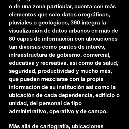
o de una zona particular, cuenta con más
elementos que solo datos orográficos,
pluviales o geológicos, 360 integra la
visualización de datos urbanos en más de
80 capas de información con ubicaciones
tan diversas como puntos de interés,
infraestructura de gobierno, comercial,
educativa y recreativa, así como de salud,
seguridad, productividad y mucho más,
que pueden mezclarse con la propia
información de su institución así como la
ubicación de cada dependencia, edificio o
unidad, del personal de tipo
administrativo, operativo y de campo.
Más allá de cartografía, ubicaciones