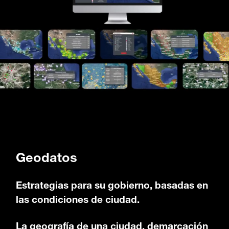
Geodatos
Estrategias para su gobierno, basadas en
las condiciones de ciudad.
La geografía de una ciudad, demarcación