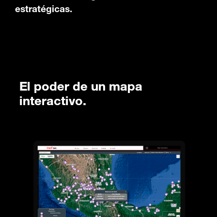
estratégicas.
El poder de un mapa
interactivo.