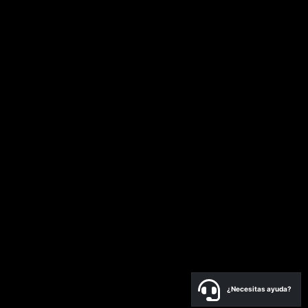
¿Necesitas ayuda?