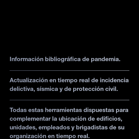
Información bibliográfica de pandemia.
Actualización en tiempo real de incidencia
delictiva, sísmica y de protección civil.
Todas estas herramientas dispuestas para
complementar la ubicación de edificios,
unidades, empleados y brigadistas de su
organización en tiempo real.