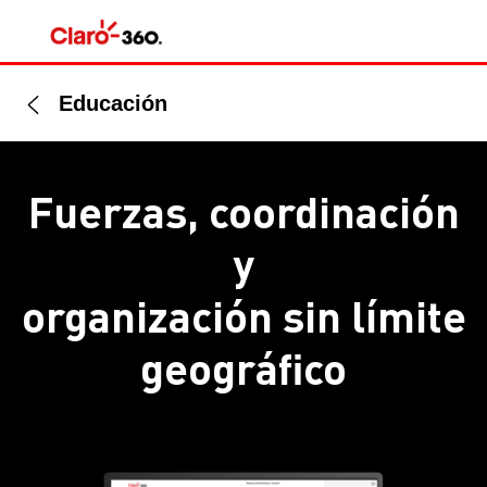
Educación
Fuerzas, coordinación
y
organización sin límite
geográfico