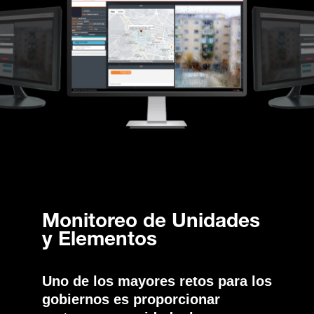
Monitoreo de Unidades
y Elementos
Uno de los mayores retos para los
gobiernos es proporcionar