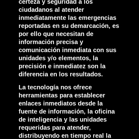
certeza y seguridad a los
ciudadanos al atender
inmediatamente las emergencias
reportadas en su demarcación, es
por ello que necesitan de
información precisa y
comunicación inmediata con sus
unidades y/o elementos, la
precisión e inmediatez son la
diferencia en los resultados.
La tecnología nos ofrece
herramientas para establecer
enlaces inmediatos desde la
fuente de información, la oficina
de inteligencia y las unidades
requeridas para atender,
distribuyendo en tiempo real la