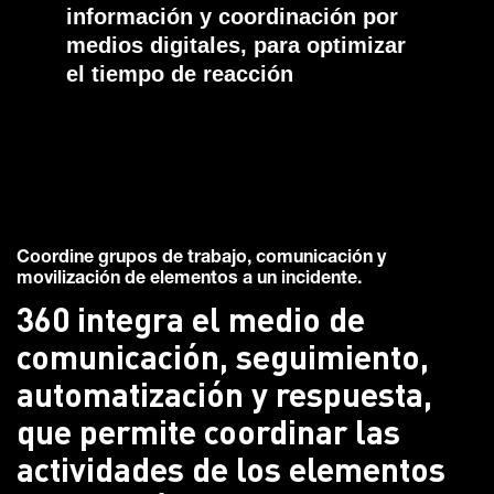
información y coordinación por
medios digitales, para optimizar
el tiempo de reacción
Coordine grupos de trabajo, comunicación y
movilización de elementos a un incidente.
360 integra el medio de
comunicación, seguimiento,
automatización y respuesta,
que permite coordinar las
actividades de los elementos