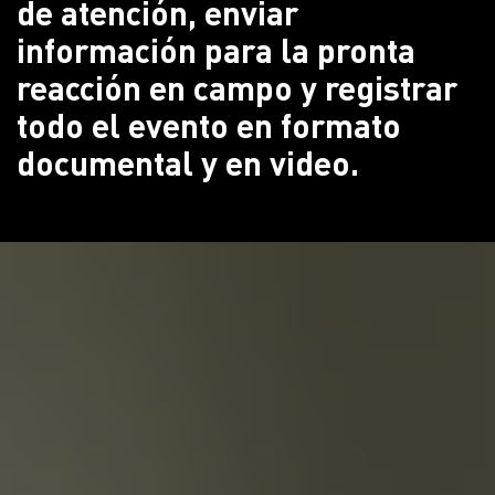
de atención, enviar
información para la pronta
reacción en campo y registrar
todo el evento en formato
documental y en video.