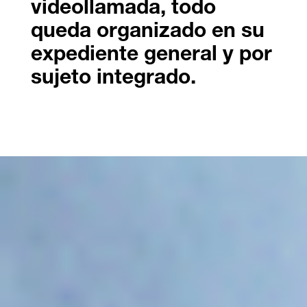
videollamada, todo
queda organizado en su
expediente general y por
sujeto integrado.