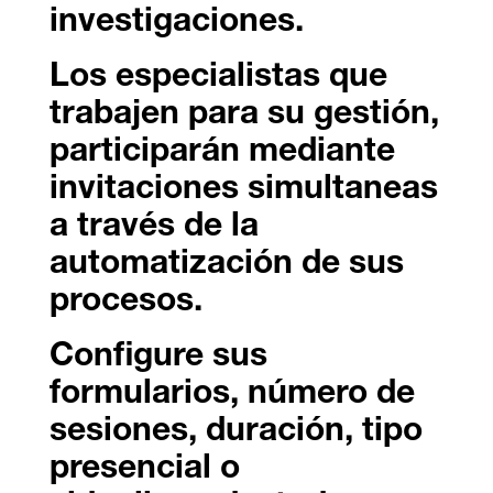
investigaciones.
Los especialistas que
trabajen para su gestión,
participarán mediante
invitaciones simultaneas
a través de la
automatización de sus
procesos.
Configure sus
formularios, número de
sesiones, duración, tipo
presencial o