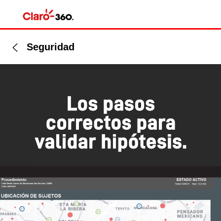
Seguridad