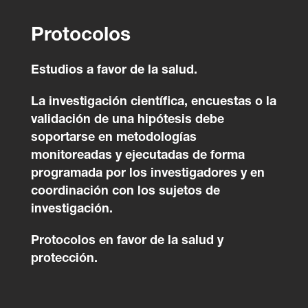
Protocolos
Estudios a favor de la salud.
La investigación científica, encuestas o la
validación de una hipótesis debe
soportarse en metodologías
monitoreadas y ejecutadas de forma
programada por los investigadores y en
coordinación con los sujetos de
investigación.
Protocolos en favor de la salud y
protección.