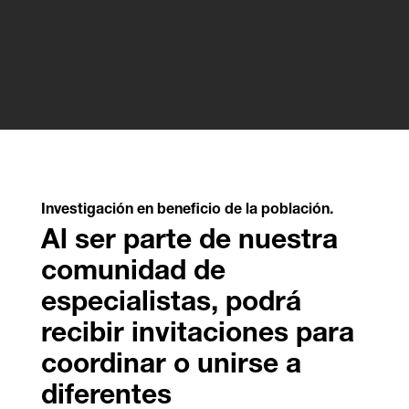
Investigación en beneficio de la población.
Al ser parte de nuestra
comunidad de
especialistas, podrá
recibir invitaciones para
coordinar o unirse a
diferentes