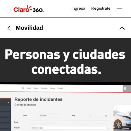
Ingresa
Regístrate
Movilidad