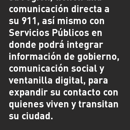
comunicación directa a
su 911, así mismo con
Servicios Públicos en
donde podrá integrar
información de gobierno,
comunicación social y
ventanilla digital, para
expandir su contacto con
quienes viven y transitan
su ciudad.