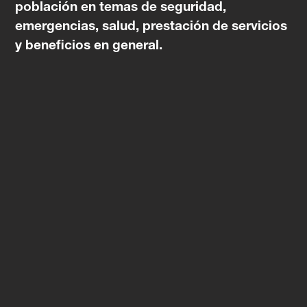
población en temas de seguridad,
emergencias, salud, prestación de servicios
y beneficios en general.