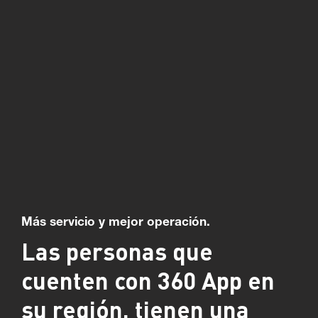
Más servicio y mejor operación.
Las personas que
cuenten con 360 App en
su región, tienen una