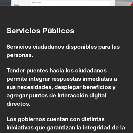
Servicios Públicos
Servicios ciudadanos disponibles para las
personas.
Tender puentes hacia los ciudadanos
permite integrar respuestas inmediatas a
sus necesidades, desplegar beneficios y
agregar puntos de interacción digital
directos.
Los gobiernos cuentan con distintas
iniciativas que garantizan la integridad de la