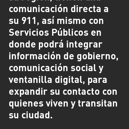
comunicación directa a
su 911, así mismo con
Servicios Públicos en
donde podrá integrar
información de gobierno,
comunicación social y
ventanilla digital, para
expandir su contacto con
quienes viven y transitan
su ciudad.