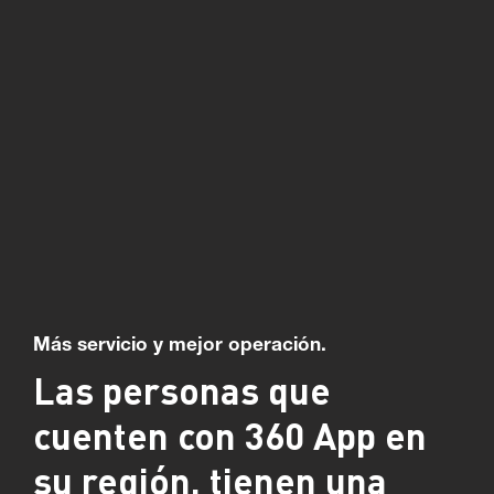
Más servicio y mejor operación.
Las personas que
cuenten con 360 App en
su región, tienen una