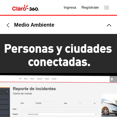
Ingresa
Regístrate
Medio Ambiente