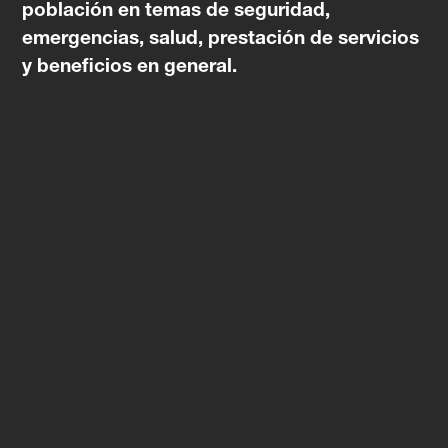
población en temas de seguridad,
emergencias, salud, prestación de servicios
y beneficios en general.