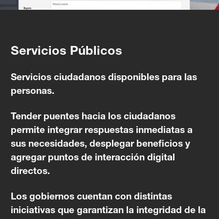
Servicios Públicos
Servicios ciudadanos disponibles para las
personas.
Tender puentes hacia los ciudadanos
permite integrar respuestas inmediatas a
sus necesidades, desplegar beneficios y
agregar puntos de interacción digital
directos.
Los gobiernos cuentan con distintas
iniciativas que garantizan la integridad de la