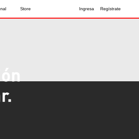
onal
Store
Ingresa
Regístrate