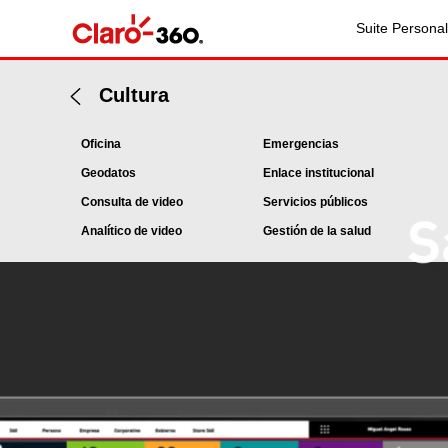
Suite Personal
Cultura
Oficina
Emergencias
Geodatos
Enlace institucional
Consulta de video
Servicios públicos
Analítico de video
Gestión de la salud