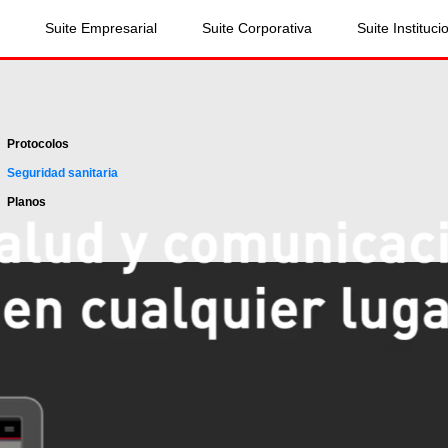
Suite Empresarial
Suite Corporativa
Suite Instituci
Protocolos
Seguridad sanitaria
Planos