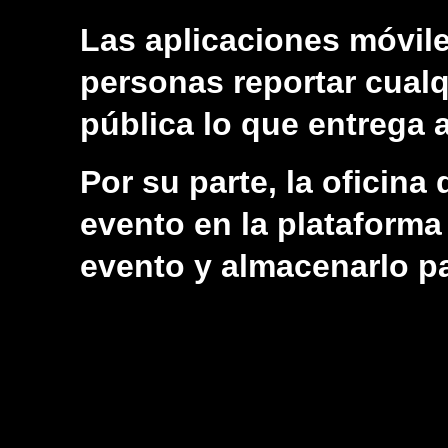
Las aplicaciones móvil
personas reportar cualq
pública lo que entrega 
Por su parte, la oficin
evento en la plataforma
evento y almacenarlo pa