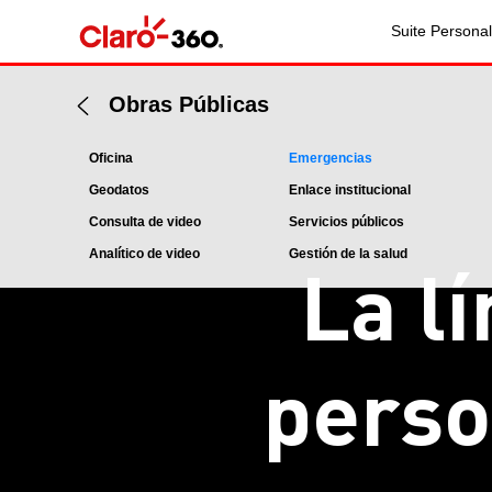
Suite Personal
Obras Públicas
Oficina
Emergencias
Geodatos
Enlace institucional
Consulta de video
Servicios públicos
Analítico de video
Gestión de la salud
La lí
perso