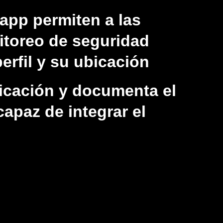
app permiten a las
itoreo de seguridad
erfil y su ubicación
nicación y documenta el
apaz de integrar el