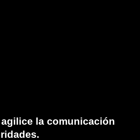
agilice la comunicación
oridades.