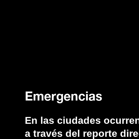
Emergencias
En las ciudades ocurren
a través del reporte dir