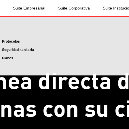
Suite Empresarial
Suite Corporativa
Suite Instituci
Protocolos
Seguridad sanitaria
Planos
nea directa 
nas con su c