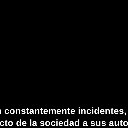
 constantemente incidentes, 
ecto de la sociedad a sus aut