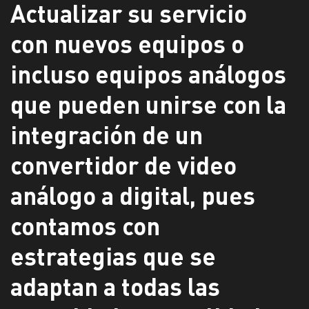
Actualizar su servicio
con nuevos equipos o
incluso equipos análogos
que pueden unirse con la
integración de un
convertidor de video
análogo a digital, pues
contamos con
estrategias que se
adaptan a todas las