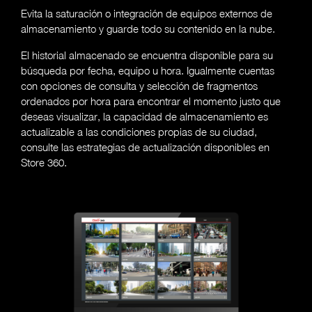
Evita la saturación o integración de equipos externos de
almacenamiento y guarde todo su contenido en la nube.
El historial almacenado se encuentra disponible para su
búsqueda por fecha, equipo u hora. Igualmente cuentas
con opciones de consulta y selección de fragmentos
ordenados por hora para encontrar el momento justo que
deseas visualizar, la capacidad de almacenamiento es
actualizable a las condiciones propias de su ciudad,
consulte las estrategias de actualización disponibles en
Store 360.