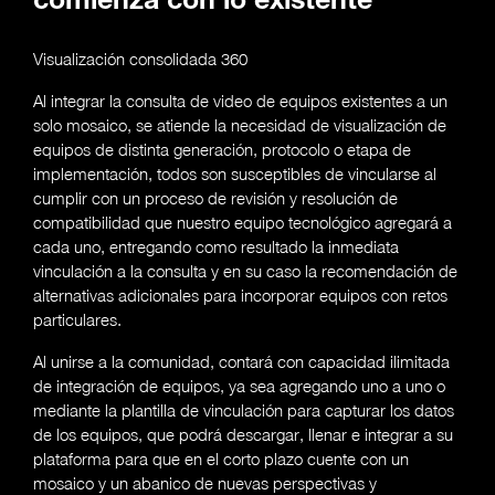
comienza con lo existente
Visualización consolidada 360
Al integrar la consulta de video de equipos existentes a un
solo mosaico, se atiende la necesidad de visualización de
equipos de distinta generación, protocolo o etapa de
implementación, todos son susceptibles de vincularse al
cumplir con un proceso de revisión y resolución de
compatibilidad que nuestro equipo tecnológico agregará a
cada uno, entregando como resultado la inmediata
vinculación a la consulta y en su caso la recomendación de
alternativas adicionales para incorporar equipos con retos
particulares.
Al unirse a la comunidad, contará con capacidad ilimitada
de integración de equipos, ya sea agregando uno a uno o
mediante la plantilla de vinculación para capturar los datos
de los equipos, que podrá descargar, llenar e integrar a su
plataforma para que en el corto plazo cuente con un
mosaico y un abanico de nuevas perspectivas y