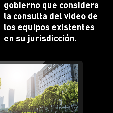
gobierno que considera
la consulta del video de
los equipos existentes
en su jurisdicción.