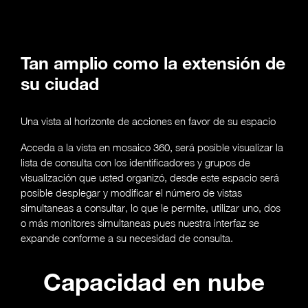
Tan amplio como la extensión de
su ciudad
Una vista al horizonte de acciones en favor de su espacio
Acceda a la vista en mosaico 360, será posible visualizar la
lista de consulta con los identificadores y grupos de
visualización que usted organizó, desde este espacio será
posible desplegar y modificar el número de vistas
simultaneas a consultar, lo que le permite, utilizar uno, dos
o más monitores simultaneas pues nuestra interfaz se
expande conforme a su necesidad de consulta.
Capacidad en nube