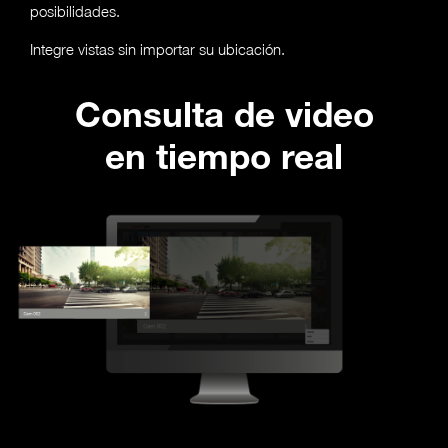
posibilidades.
Integre vistas sin importar su ubicación.
Consulta de video
en tiempo real