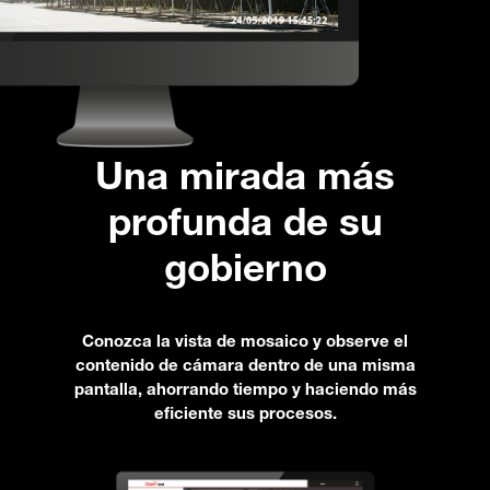
Una mirada más
profunda de su
gobierno
Conozca la vista de mosaico y observe el
contenido de cámara dentro de una misma
pantalla, ahorrando tiempo y haciendo más
eficiente sus procesos.