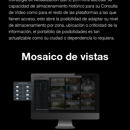
capacidad de almacenamiento histórico para su Consulta
de Video como para el resto de las plataformas a las que
tienen acceso, esto abre la posibilidad de adaptar su nivel
de almacenamiento por zona, ubicación o criticidad de la
información, el portafolio de posibilidades es tan
actualizable como su ciudad o dependencia lo requiera.
Mosaico de vistas