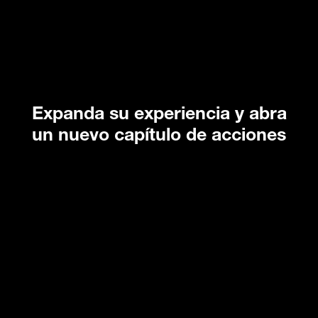
Expanda su experiencia y abra
un nuevo capítulo de acciones