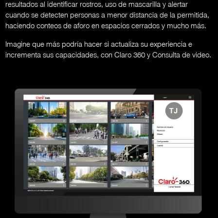
resultados al identificar rostros, uso de mascarilla y alertar
cuando se detecten personas a menor distancia de la permitida,
haciendo conteos de aforo en espacios cerrados y mucho más.
Imagine que más podría hacer si actualiza su experiencia e
incrementa sus capacidades, con Claro 360 y Consulta de video.