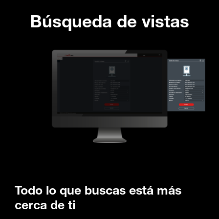
Búsqueda de vistas
Todo lo que buscas está más
cerca de ti