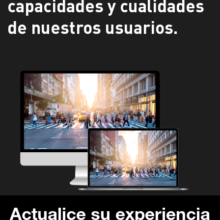
capacidades y cualidades
de nuestros usuarios.
Actualice
su experiencia