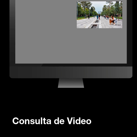
Consulta de Video