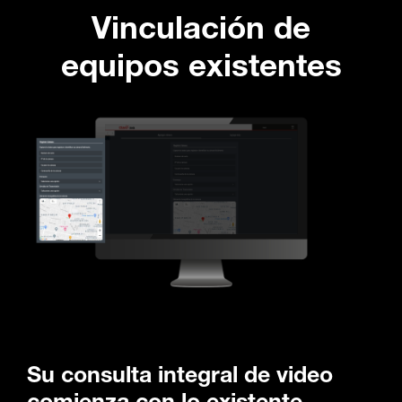
Vinculación de
equipos existentes
Su consulta integral de video