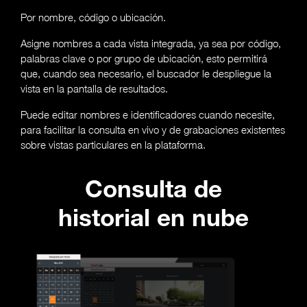
Por nombre, código o ubicación.
Asigne nombres a cada vista integrada, ya sea por código,
palabras clave o por grupo de ubicación, esto permitirá
que, cuando sea necesario, el buscador le despliegue la
vista en la pantalla de resultados.
Puede editar nombres e identificadores cuando necesite,
para facilitar la consulta en vivo y de grabaciones existentes
sobre vistas particulares en la plataforma.
Consulta de
historial en nube