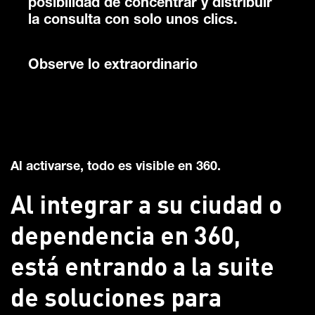
posibilidad de concentrar y distribuir
la consulta con solo unos clics.
Observe lo extraordinario
Al activarse, todo es visible en 360.
Al integrar a su ciudad o
dependencia en 360,
está entrando a la suite
de soluciones para