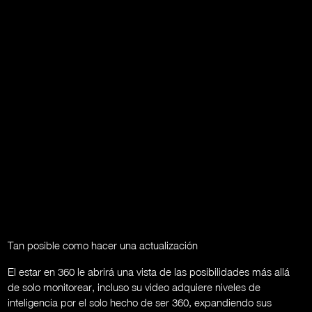
Tan posible como hacer una actualización
El estar en 360 le abrirá una vista de las posibilidades más allá
de solo monitorear, incluso su video adquiere niveles de
inteligencia por el solo hecho de ser 360, expandiendo sus