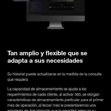
Tan amplio y flexible que se
adapta a sus necesidades
Su historial puede actualizarse en la medida de la consulta
que requiera
La capacidad de almacenamiento se ajusta a los
requerimientos de cada cliente, al activar 360, se otorgan
características de almacenamiento particular para el primer
mes de operación, al tercer mes le presentaremos una
estrategia de Actualización que le permitirá adecuar su