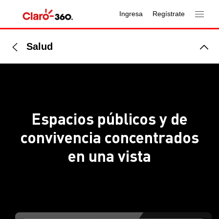
Ingresa
Regístrate
Salud
Espacios públicos y de
convivencia concentrados
en una vista