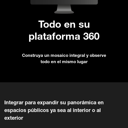
Todo en su
plataforma 360
Construya un mosaico integral y observe
todo en el mismo lugar
Integrar para expandir su panorámica en
espacios públicos ya sea al interior o al
exterior