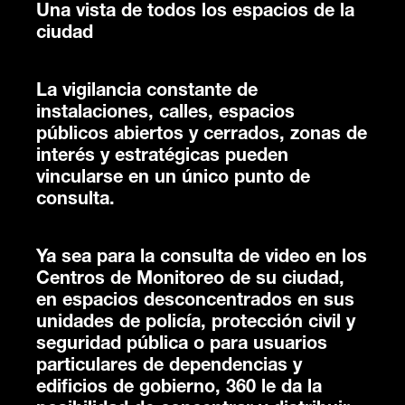
Una vista de todos los espacios de la
ciudad
La vigilancia constante de
instalaciones, calles, espacios
públicos abiertos y cerrados, zonas de
interés y estratégicas pueden
vincularse en un único punto de
consulta.
Ya sea para la consulta de video en los
Centros de Monitoreo de su ciudad,
en espacios desconcentrados en sus
unidades de policía, protección civil y
seguridad pública o para usuarios
particulares de dependencias y
edificios de gobierno, 360 le da la