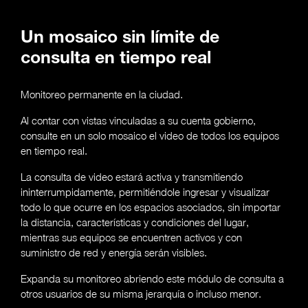
Un mosaico sin límite de
consulta en tiempo real
Monitoreo permanente en la ciudad.
Al contar con vistas vinculadas a su cuenta gobierno,
consulte en un solo mosaico el video de todos los equipos
en tiempo real.
La consulta de video estará activa y transmitiendo
ininterrumpidamente, permitiéndole ingresar y visualizar
todo lo que ocurre en los espacios asociados, sin importar
la distancia, características y condiciones del lugar,
mientras sus equipos se encuentren activos y con
suministro de red y energía serán visibles.
Expanda su monitoreo abriendo este módulo de consulta a
otros usuarios de su misma jerarquía o incluso menor.