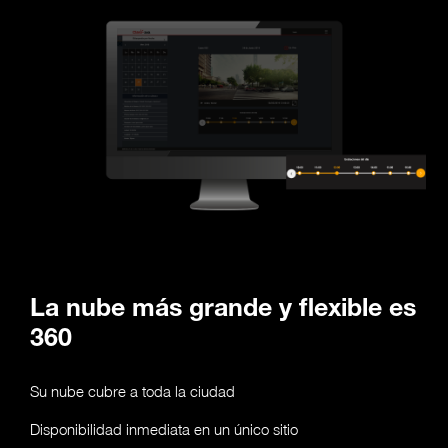
La nube más grande y flexible es
360
Su nube cubre a toda la ciudad
Disponibilidad inmediata en un único sitio