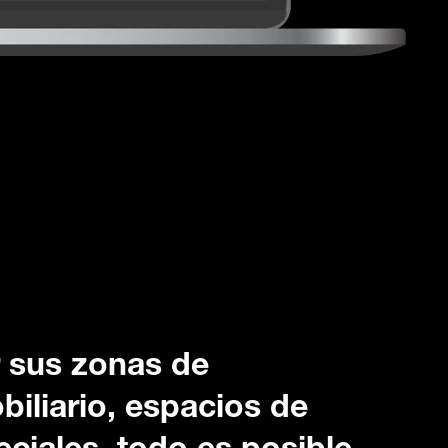
r sus zonas de
biliario, espacios de