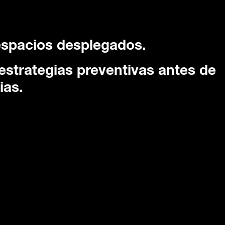
espacios desplegados.
estrategias preventivas antes de
ias.