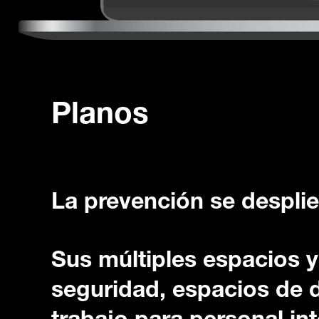
Planos
La prevención se despli
Sus múltiples espacios y
seguridad, espacios de d