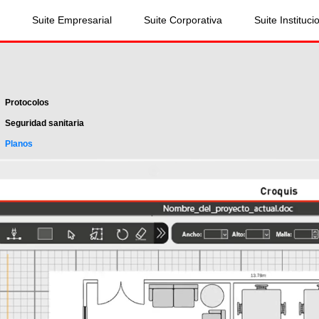
Suite Empresarial
Suite Corporativa
Suite Instituci
Protocolos
Seguridad sanitaria
Planos