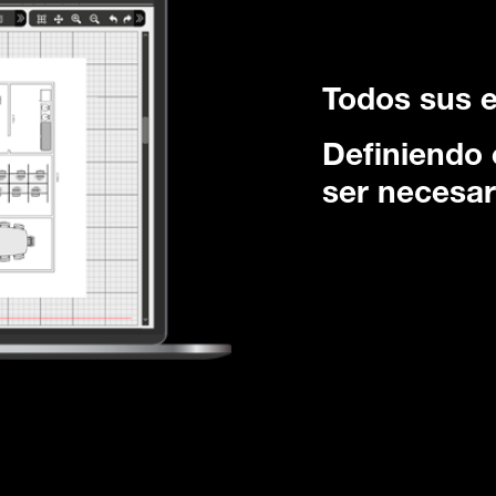
Todos sus 
Definiendo 
ser necesar