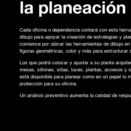
la planeación
Cada oficina o dependencia contará con esta herr
dibujo para apoyar la creación de estrategias y pla
comience por ubicar las herramientas de dibujo en 
figuras geométricas, color y más para estructurar
Los que podrá colocar y ajustar a su planta arquite
mesas, sillones, sillas, luces, plantas, accesos y 
está disponible para planear como en un papel lo m
protección para su oficina.
Un análisis preventivo aumenta la calidad de respu