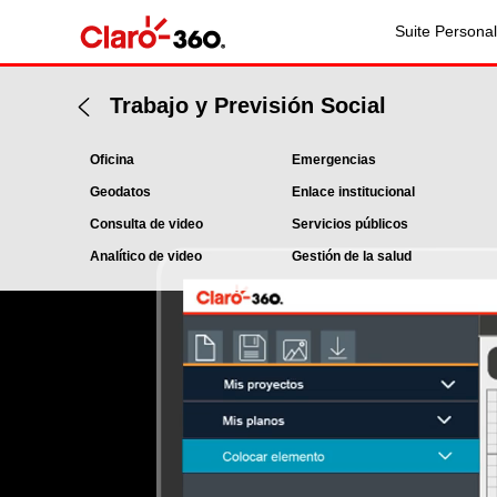
Suite Personal
Trabajo y Previsión Social
Oficina
Emergencias
Geodatos
Enlace institucional
Consulta de video
Servicios públicos
Analítico de video
Gestión de la salud