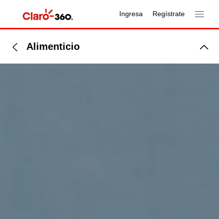
Ingresa
Regístrate
Alimenticio