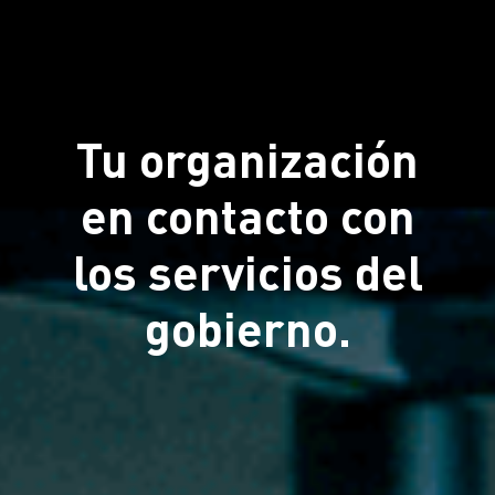
Tu organización
en contacto con
los servicios del
gobierno.