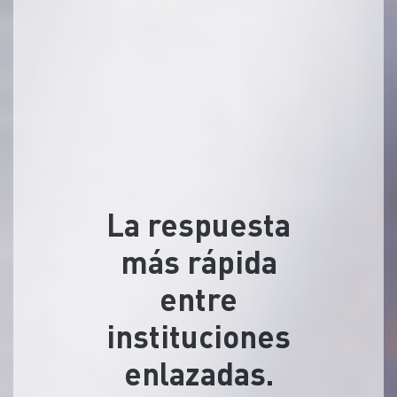
La respuesta
más rápida
entre
instituciones
enlazadas.