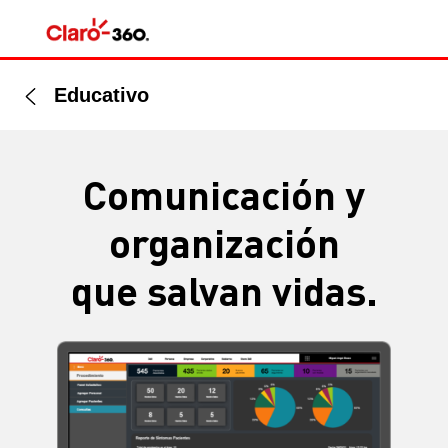
Educativo
Comunicación y
organización
que salvan vidas.