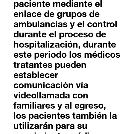
paciente mediante el
enlace de grupos de
ambulancias y el control
durante el proceso de
hospitalización, durante
este periodo los médicos
tratantes pueden
establecer
comunicación vía
videollamada con
familiares y al egreso,
los pacientes también la
utilizarán para su