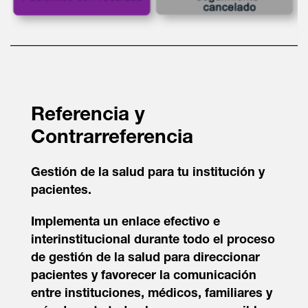
Referencia y
Contrarreferencia
Gestión de la salud para tu institución y
pacientes.
Implementa un enlace efectivo e
interinstitucional durante todo el proceso
de gestión de la salud para direccionar
pacientes y favorecer la comunicación
entre instituciones, médicos, familiares y