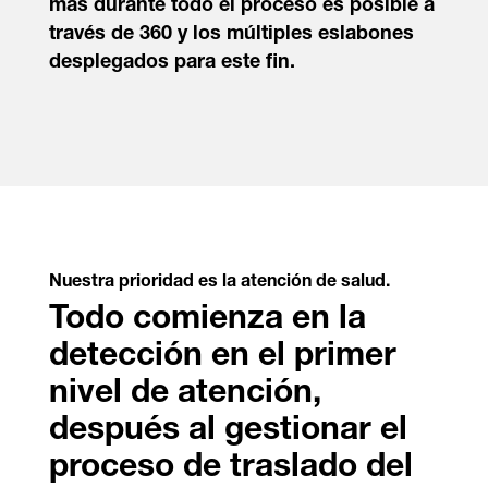
más durante todo el proceso es posible a
través de 360 y los múltiples eslabones
desplegados para este fin.
Nuestra prioridad es la atención de salud.
Todo comienza en la
detección en el primer
nivel de atención,
después al gestionar el
proceso de traslado del