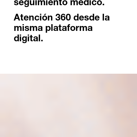
seguimiento médico.
Atención 360 desde la
misma plataforma
digital.