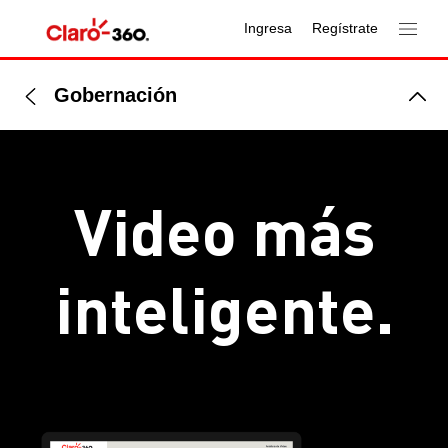
Ingresa
Regístrate
Gobernación
Video más
inteligente.