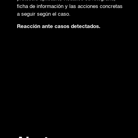
ficha de información y las acciones concretas
a seguir según el caso.
Reacción ante casos detectados.