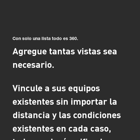
Con solo una lista todo es 360.
Agregue tantas vistas sea
necesario.
Vincule a sus equipos
existentes sin importar la
distancia y las condiciones
existentes en cada caso,