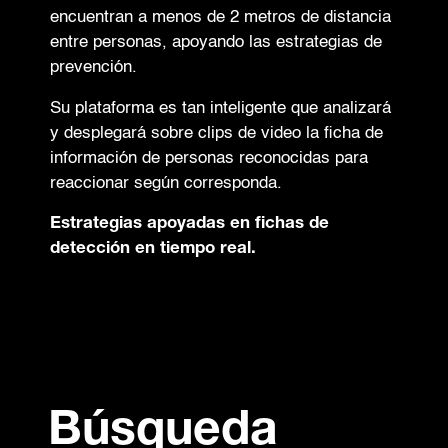
encuentran a menos de 2 metros de distancia
entre personas, apoyando las estrategias de
prevención.
Su plataforma es tan inteligente que analizará
y desplegará sobre clips de video la ficha de
información de personas reconocidas para
reaccionar según corresponda.
Estrategias apoyadas en fichas de
detección en tiempo real.
Búsqueda