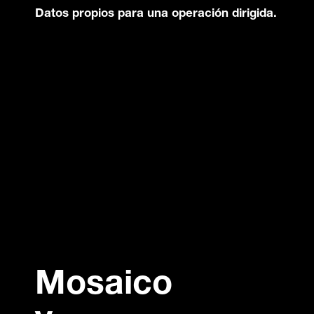
Datos propios para una operación dirigida.
Mosaico