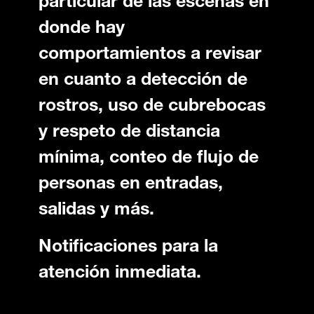
particular de las escenas en
donde hay
comportamientos a revisar
en cuanto a detección de
rostros, uso de cubrebocas
y respeto de distancia
mínima, conteo de flujo de
personas en entradas,
salidas y más.
Notificaciones para la
atención inmediata.