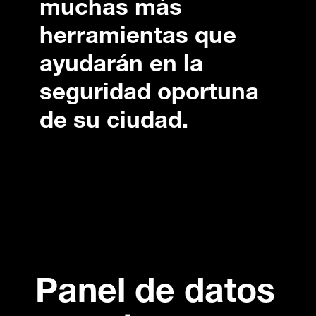
muchas más
herramientas que
ayudarán en la
seguridad oportuna
de su ciudad.
Panel de datos