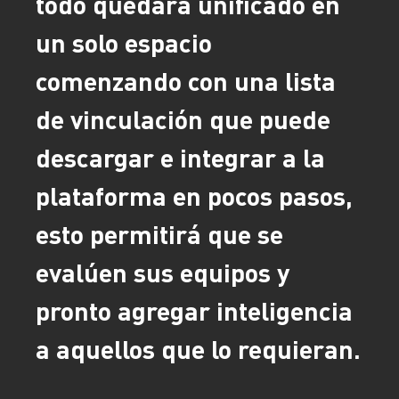
todo quedará unificado en
un solo espacio
comenzando con una lista
de vinculación que puede
descargar e integrar a la
plataforma en pocos pasos,
esto permitirá que se
evalúen sus equipos y
pronto agregar inteligencia
a aquellos que lo requieran.