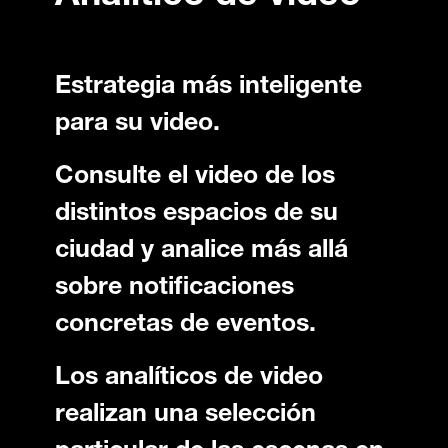
Estrategia más inteligente
para su video.
Consulte el video de los
distintos espacios de su
ciudad y analice más allá
sobre notificaciones
concretas de eventos.
Los analíticos de video
realizan una selección