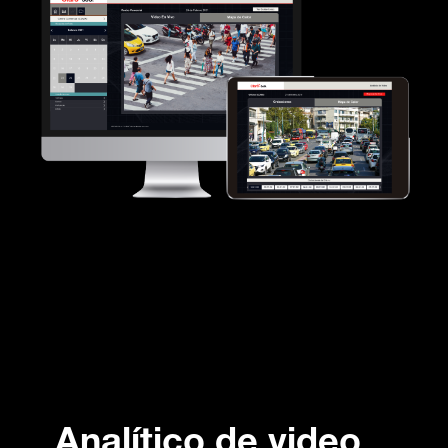
Analítico de video