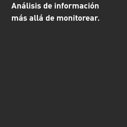
Análisis de información
más allá de monitorear.