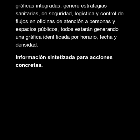
gráficas integradas, genere estrategias
sanitarias, de seguridad, logística y control de
flujos en oficinas de atención a personas y
espacios públicos, todos estarán generando
una gráfica identificada por horario, fecha y
densidad.
Información sintetizada para acciones
concretas.