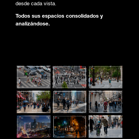
desde cada vista.
Todos sus espacios consolidados y
analizándose.