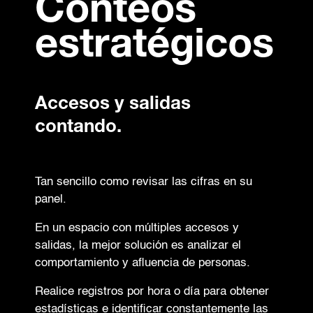
Conteos
estratégicos
Accesos y salidas
contando.
Tan sencillo como revisar las cifras en su
panel.
En un espacio con múltiples accesos y
salidas, la mejor solución es analizar el
comportamiento y afluencia de personas.
Realice registros por hora o día para obtener
estadísticas e identificar constantemente las