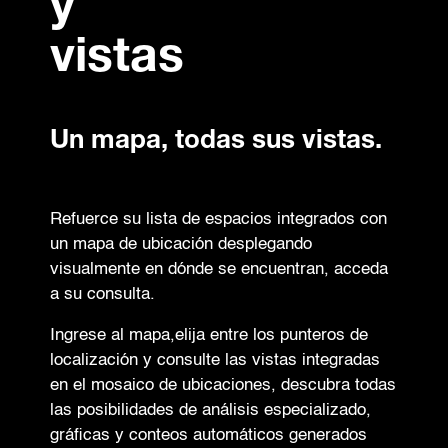
y
vistas
Un mapa, todas sus vistas.
Refuerce su lista de espacios integrados con
un mapa de ubicación desplegando
visualmente en dónde se encuentran, acceda
a su consulta.
Ingrese al mapa,elija entre los punteros de
localización y consulte las vistas integradas
en el mosaico de ubicaciones, descubra todas
las posibilidades de análisis especializado,
gráficas y conteos automáticos generados