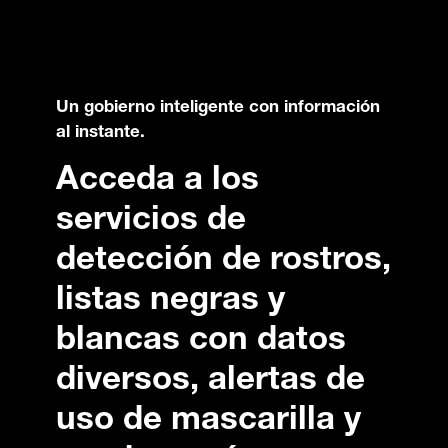
Un gobierno inteligente con información
al instante.
Acceda a los
servicios de
detección de rostros,
listas negras y
blancas con datos
diversos, alertas de
uso de mascarilla y