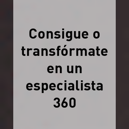
Consigue o
transfórmate
en un
especialista
360