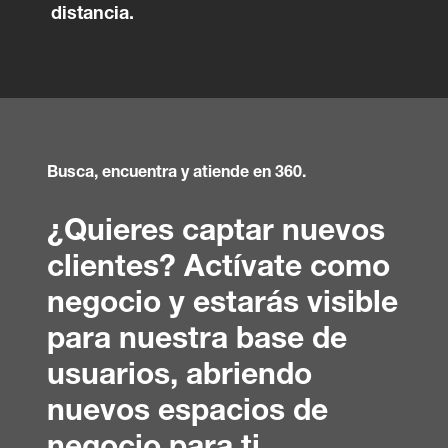
distancia.
Busca, encuentra y atiende en 360.
¿Quieres captar nuevos
clientes? Actívate como
negocio y estarás visible
para nuestra base de
usuarios, abriendo
nuevos espacios de