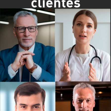
clientes