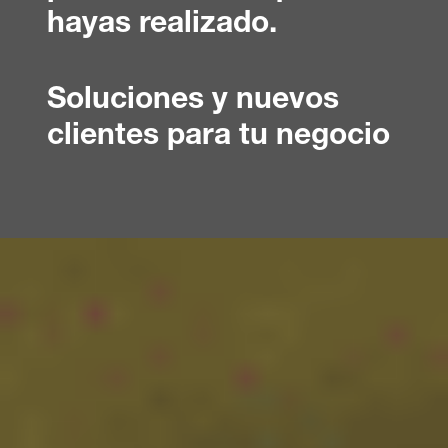
hayas realizado.
Soluciones y nuevos
clientes para tu negocio