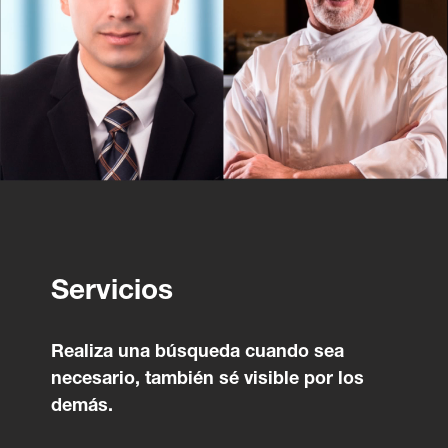
Servicios
Realiza una búsqueda cuando sea
necesario, también sé visible por los
demás.