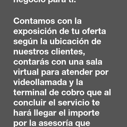
negocio para ti.
Contamos con la
exposición de tu oferta
según la ubicación de
nuestros clientes,
contarás con una sala
virtual para atender por
videollamada y la
terminal de cobro que al
concluir el servicio te
hará llegar el importe
por la asesoría que