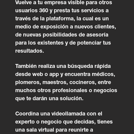
Vuelve a tu empresa visible para otros
usuarios 360 y presta tus servicios a
través de la plataforma, la cual es un
medio de exposición a nuevos clientes,
de nuevas posibilidades de asesoría
para los existentes y de potenciar tus
resultados.
También realiza una búsqueda rápida
desde web o app y encuentra médicos,
plomeros, maestros, cocineros, entre
muchos otros profesionales o negocios
que te darán una solución.
Coordina una videollamada con el
experto o negocio que decidas, tienes
una sala virtual para reunirte a