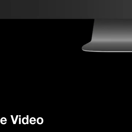
e Video