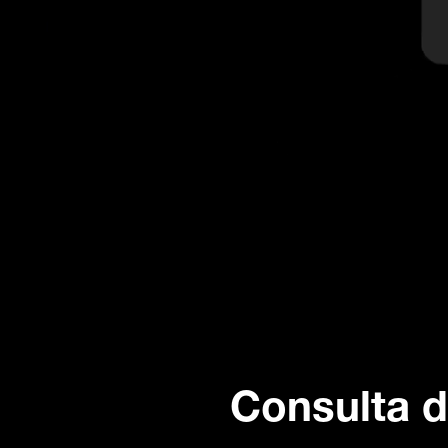
Consulta d