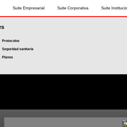
Suite Empresarial
Suite Corporativa
Suite Instituci
es
Protocolos
Seguridad sanitaria
Planos