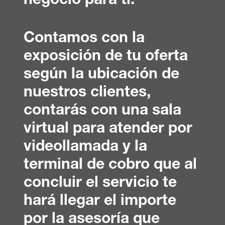
negocio para ti.
Contamos con la
exposición de tu oferta
según la ubicación de
nuestros clientes,
contarás con una sala
virtual para atender por
videollamada y la
terminal de cobro que al
concluir el servicio te
hará llegar el importe
por la asesoría que