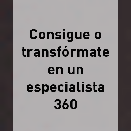
Consigue o
transfórmate
en un
especialista
360