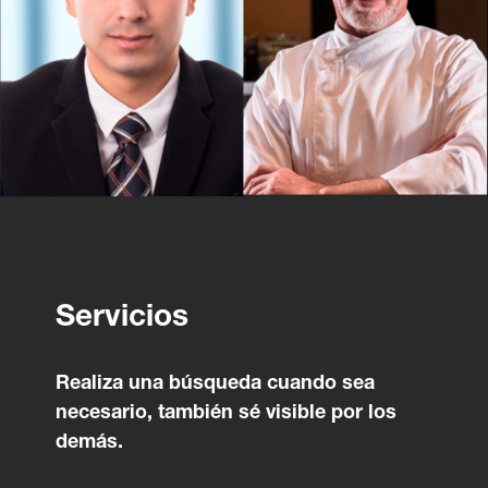
Servicios
Realiza una búsqueda cuando sea
necesario, también sé visible por los
demás.