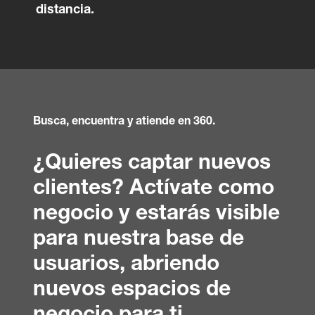
distancia.
Busca, encuentra y atiende en 360.
¿Quieres captar nuevos
clientes? Actívate como
negocio y estarás visible
para nuestra base de
usuarios, abriendo
nuevos espacios de