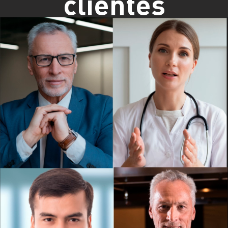
clientes