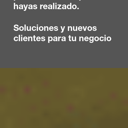
hayas realizado.
Soluciones y nuevos
clientes para tu negocio