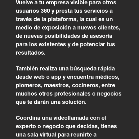
Vuelve a tu empresa visible para otros
usuarios 360 y presta tus servicios a
través de la plataforma, la cual es un
medio de exposición a nuevos clientes,
de nuevas posibilidades de asesoría
para los existentes y de potenciar tus
resultados.
También realiza una búsqueda rápida
desde web o app y encuentra médicos,
plomeros, maestros, cocineros, entre
muchos otros profesionales o negocios
que te darán una solución.
Coordina una videollamada con el
experto o negocio que decidas, tienes
una sala virtual para reunirte a