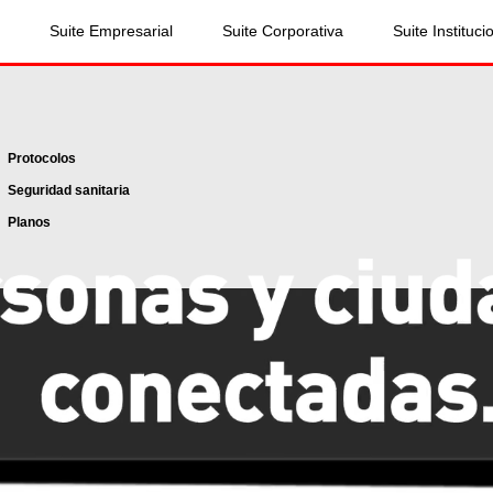
Suite Empresarial
Suite Corporativa
Suite Instituci
Protocolos
Seguridad sanitaria
Planos