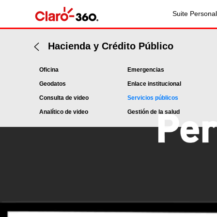
Suite Personal
Hacienda y Crédito Público
Oficina
Emergencias
Geodatos
Enlace institucional
Consulta de video
Servicios públicos
Analítico de video
Gestión de la salud