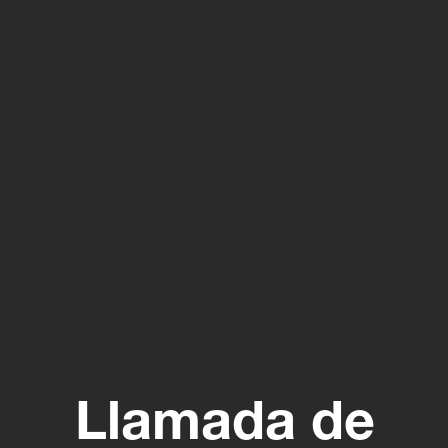
Llamada de