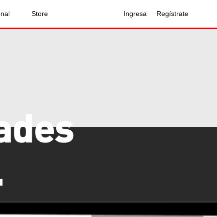
onal
Store
Ingresa
Regístrate