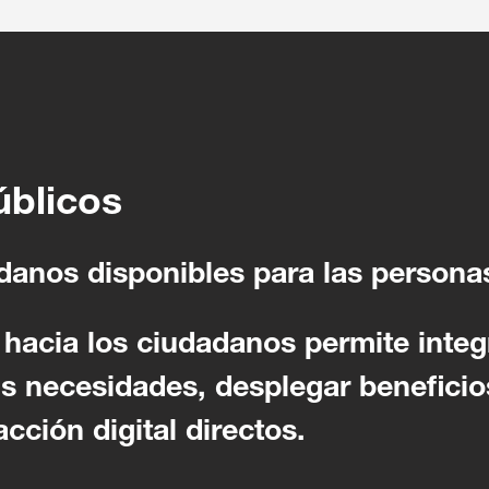
úblicos
danos disponibles para las persona
hacia los ciudadanos permite integ
s necesidades, desplegar beneficio
cción digital directos.