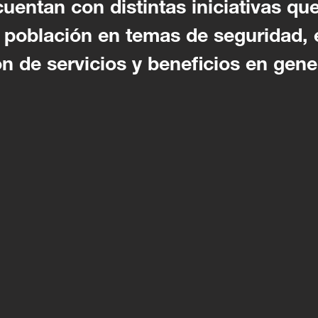
uentan con distintas iniciativas que
a población en temas de seguridad,
ón de servicios y beneficios en gene