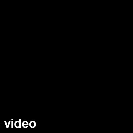
e video