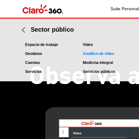
Suite Personal
Sector público
Espacio de trabajo
Video
Geodatos
Analítico de video
Observa a
Cuentas
Medicina integral
Servicios
Servicios públicos