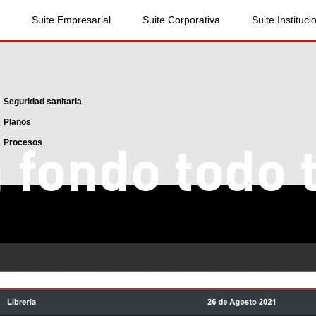
Suite Empresarial
Suite Corporativa
Suite Instituci
Seguridad sanitaria
Planos
 fondo todo 
Procesos