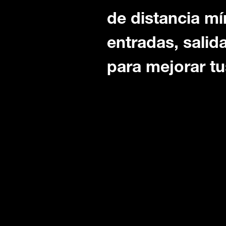
de distancia mí
entradas, salid
para mejorar tu