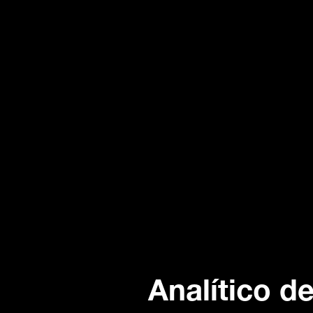
Analítico d