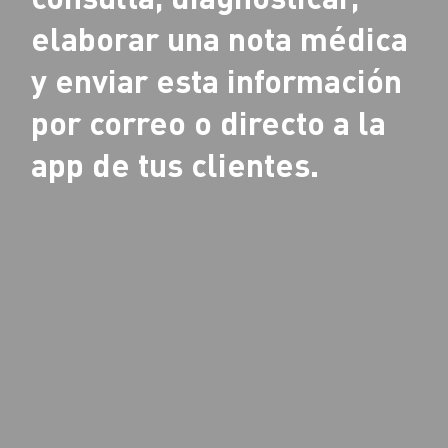
elaborar una nota médica
y enviar esta información
por correo o directo a la
app de tus clientes.