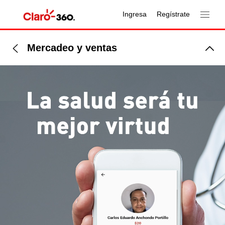
Ingresa
Regístrate
Mercadeo y ventas