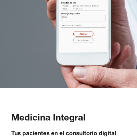
Medicina Integral
Tus pacientes en el consultorio digital