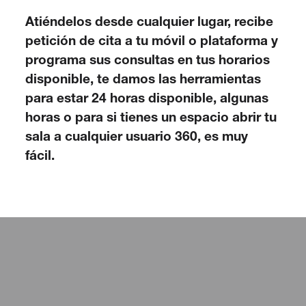
Atiéndelos desde cualquier lugar, recibe
petición de cita a tu móvil o plataforma y
programa sus consultas en tus horarios
disponible, te damos las herramientas
para estar 24 horas disponible, algunas
horas o para si tienes un espacio abrir tu
sala a cualquier usuario 360, es muy
fácil.