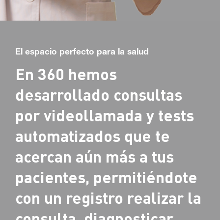
El espacio perfecto para la salud
En 360 hemos
desarrollado consultas
por videollamada y tests
automatizados que te
acercan aún más a tus
pacientes, permitiéndote
con un registro realizar la
consulta, diagnosticar,