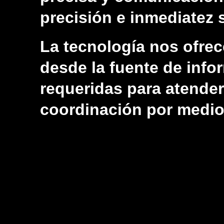
precisión e inmediatez s
La tecnología nos ofrec
desde la fuente de infor
requeridas para atender
coordinación por medios