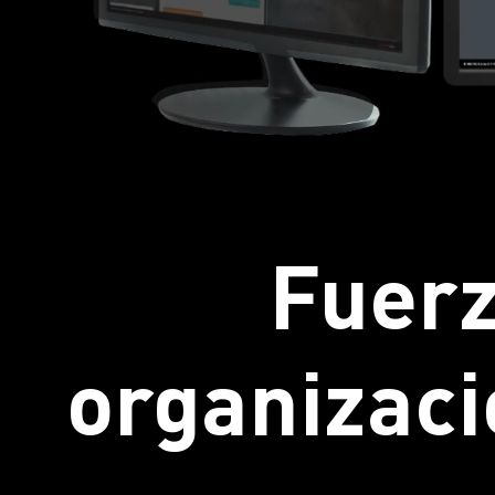
Fuerz
organizaci