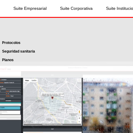
Suite Empresarial
Suite Corporativa
Suite Instituci
Protocolos
Seguridad sanitaria
Planos