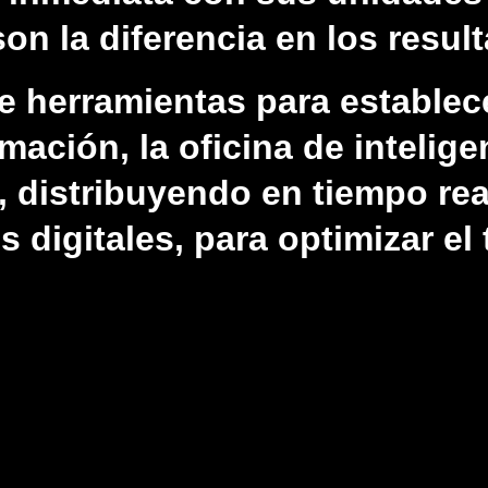
on la diferencia en los resul
e herramientas para establec
mación, la oficina de intelig
, distribuyendo en tiempo rea
 digitales, para optimizar el