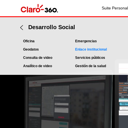
Suite Personal
Desarrollo Social
Oficina
Emergencias
Geodatos
Enlace institucional
Consulta de video
Servicios públicos
Analítico de video
Gestión de la salud