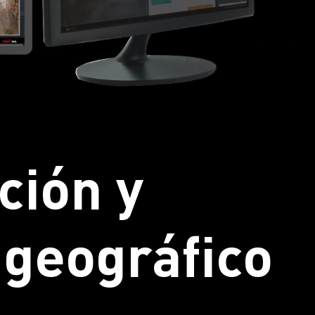
ción y
 geográfico