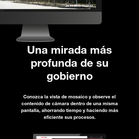
Una mirada más
profunda de su
gobierno
Conozca la vista de mosaico y observe el
contenido de cámara dentro de una misma
pantalla, ahorrando tiempo y haciendo más
eficiente sus procesos.