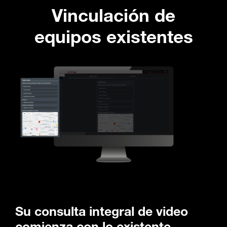
Vinculación de
equipos existentes
Su consulta integral de video