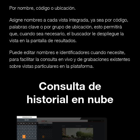
Por nombre, código o ubicación.
Asigne nombres a cada vista integrada, ya sea por código,
palabras clave o por grupo de ubicación, esto permitirá
que, cuando sea necesario, el buscador le despliegue la
vista en la pantalla de resultados.
Puede editar nombres e identificadores cuando necesite,
para facilitar la consulta en vivo y de grabaciones existentes
sobre vistas particulares en la plataforma.
Consulta de
historial en nube