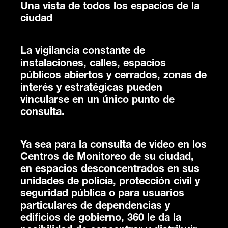
Una vista de todos los espacios de la
ciudad
La vigilancia constante de
instalaciones, calles, espacios
públicos abiertos y cerrados, zonas de
interés y estratégicas pueden
vincularse en un único punto de
consulta.
Ya sea para la consulta de video en los
Centros de Monitoreo de su ciudad,
en espacios desconcentrados en sus
unidades de policía, protección civil y
seguridad pública o para usuarios
particulares de dependencias y
edificios de gobierno, 360 le da la