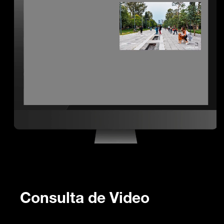
Consulta de Video