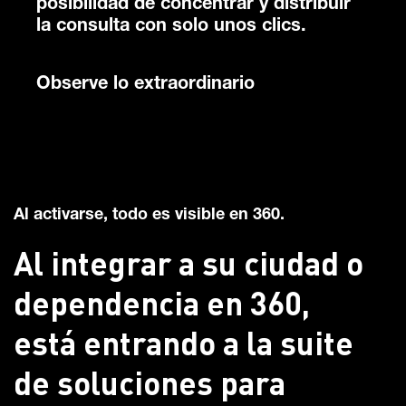
posibilidad de concentrar y distribuir
la consulta con solo unos clics.
Observe lo extraordinario
Al activarse, todo es visible en 360.
Al integrar a su ciudad o
dependencia en 360,
está entrando a la suite
de soluciones para