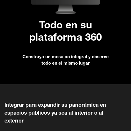
Todo en su
plataforma 360
Construya un mosaico integral y observe
todo en el mismo lugar
Integrar para expandir su panorámica en
espacios públicos ya sea al interior o al
exterior