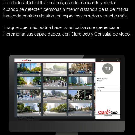
resultados al identificar rostros, uso de mascarilla y alertar
cuando se detecten personas a menor distancia de la permitida,
haciendo conteos de aforo en espacios cerrados y mucho más.
Imagine que más podría hacer si actualiza su experiencia e
incrementa sus capacidades, con Claro 360 y Consulta de video.