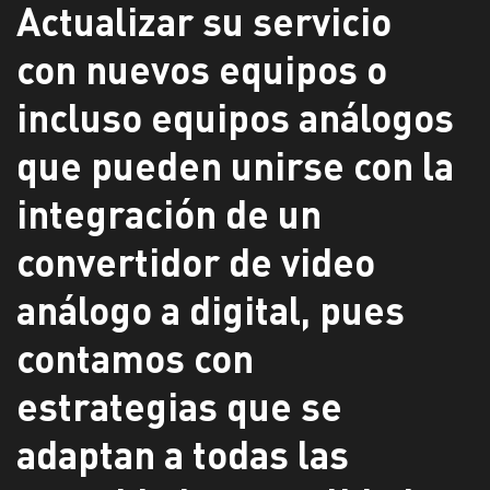
Actualizar su servicio
con nuevos equipos o
incluso equipos análogos
que pueden unirse con la
integración de un
convertidor de video
análogo a digital, pues
contamos con
estrategias que se
adaptan a todas las