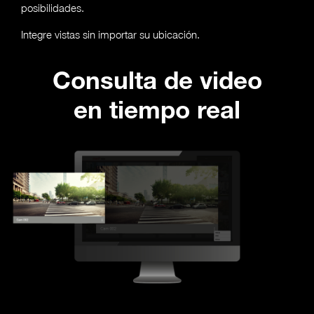
posibilidades.
Integre vistas sin importar su ubicación.
Consulta de video
en tiempo real