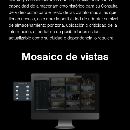
capacidad de almacenamiento histórico para su Consulta
de Video como para el resto de las plataformas a las que
tienen acceso, esto abre la posibilidad de adaptar su nivel
de almacenamiento por zona, ubicación o criticidad de la
información, el portafolio de posibilidades es tan
actualizable como su ciudad o dependencia lo requiera.
Mosaico de vistas