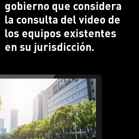
gobierno que considera
la consulta del video de
los equipos existentes
en su jurisdicción.