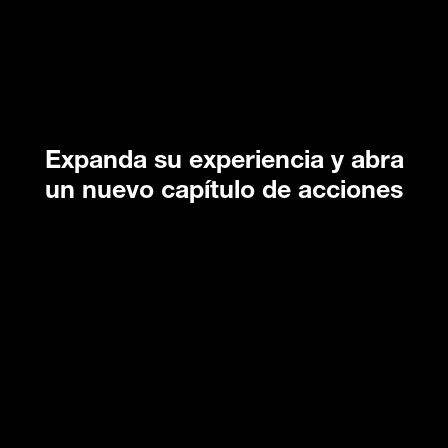
Expanda su experiencia y abra
un nuevo capítulo de acciones