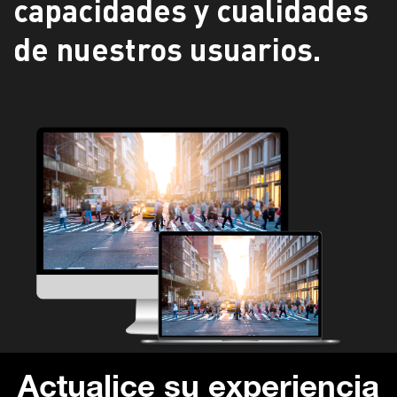
capacidades y cualidades
de nuestros usuarios.
Actualice
su experiencia