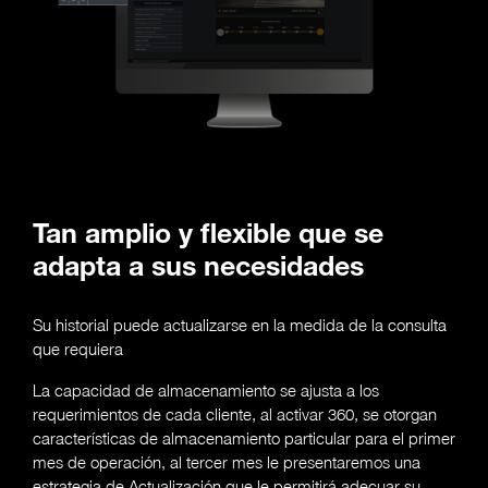
Tan amplio y flexible que se
adapta a sus necesidades
Su historial puede actualizarse en la medida de la consulta
que requiera
La capacidad de almacenamiento se ajusta a los
requerimientos de cada cliente, al activar 360, se otorgan
características de almacenamiento particular para el primer
mes de operación, al tercer mes le presentaremos una
estrategia de Actualización que le permitirá adecuar su