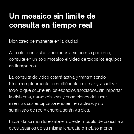
Un mosaico sin límite de
consulta en tiempo real
Monitoreo permanente en la ciudad.
Al contar con vistas vinculadas a su cuenta gobierno,
consulte en un solo mosaico el video de todos los equipos
en tiempo real.
La consulta de video estará activa y transmitiendo
ininterrumpidamente, permitiéndole ingresar y visualizar
todo lo que ocurre en los espacios asociados, sin importar
la distancia, características y condiciones del lugar,
mientras sus equipos se encuentren activos y con
suministro de red y energía serán visibles.
Expanda su monitoreo abriendo este módulo de consulta a
otros usuarios de su misma jerarquía o incluso menor.