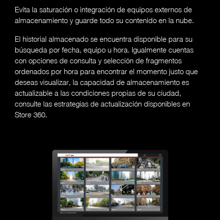
Evita la saturación o integración de equipos externos de
almacenamiento y guarde todo su contenido en la nube.
El historial almacenado se encuentra disponible para su
búsqueda por fecha, equipo u hora. Igualmente cuentas
con opciones de consulta y selección de fragmentos
ordenados por hora para encontrar el momento justo que
deseas visualizar, la capacidad de almacenamiento es
actualizable a las condiciones propias de su ciudad,
consulte las estrategias de actualización disponibles en
Store 360.