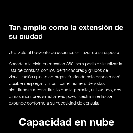
Tan amplio como la extensión de
su ciudad
Una vista al horizonte de acciones en favor de su espacio
Acceda a la vista en mosaico 360, será posible visualizar la
lista de consulta con los identificadores y grupos de
visualización que usted organizó, desde este espacio será
posible desplegar y modificar el número de vistas
simultaneas a consultar, lo que le permite, utilizar uno, dos
o más monitores simultaneas pues nuestra interfaz se
expande conforme a su necesidad de consulta.
Capacidad en nube