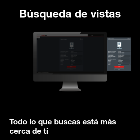
Búsqueda de vistas
Todo lo que buscas está más
cerca de ti