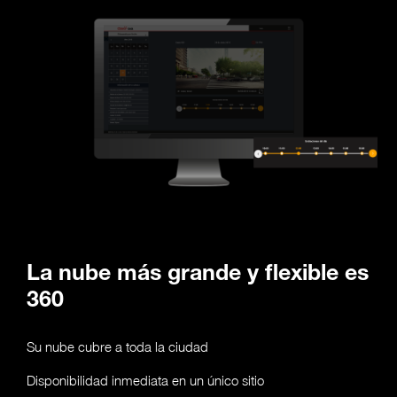
La nube más grande y flexible es
360
Su nube cubre a toda la ciudad
Disponibilidad inmediata en un único sitio