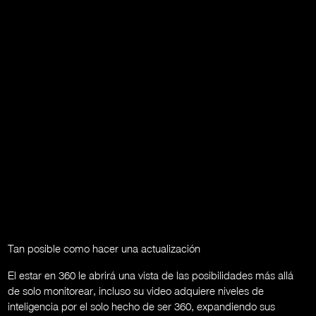
Tan posible como hacer una actualización
El estar en 360 le abrirá una vista de las posibilidades más allá
de solo monitorear, incluso su video adquiere niveles de
inteligencia por el solo hecho de ser 360, expandiendo sus