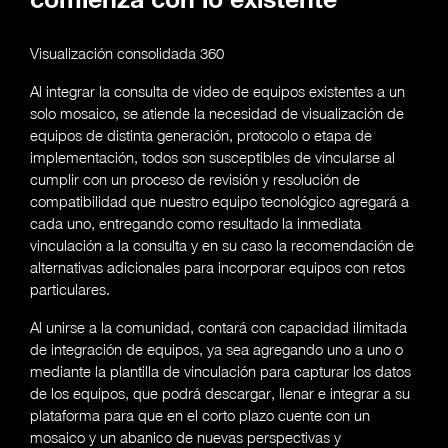
comienza con lo existente
Visualización consolidada 360
Al integrar la consulta de video de equipos existentes a un
solo mosaico, se atiende la necesidad de visualización de
equipos de distinta generación, protocolo o etapa de
implementación, todos son susceptibles de vincularse al
cumplir con un proceso de revisión y resolución de
compatibilidad que nuestro equipo tecnológico agregará a
cada uno, entregando como resultado la inmediata
vinculación a la consulta y en su caso la recomendación de
alternativas adicionales para incorporar equipos con retos
particulares.
Al unirse a la comunidad, contará con capacidad ilimitada
de integración de equipos, ya sea agregando uno a uno o
mediante la plantilla de vinculación para capturar los datos
de los equipos, que podrá descargar, llenar e integrar a su
plataforma para que en el corto plazo cuente con un
mosaico y un abanico de nuevas perspectivas y