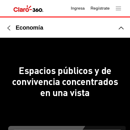
Ingresa
Regístrate
Economía
Espacios públicos y de
convivencia concentrados
en una vista