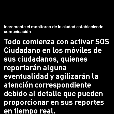
Incremente el monitoreo de la ciudad estableciendo
comunicación
Todo comienza con activar SOS
Ciudadano en los móviles de
sus ciudadanos, quienes
reportarán alguna
eventualidad y agilizarán la
atención correspondiente
debido al detalle que pueden
proporcionar en sus reportes
en tiempo real.