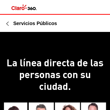
Servicios Públicos
La línea directa de las
personas con su
ciudad.