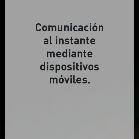
Comunicación
al instante
mediante
dispositivos
móviles.