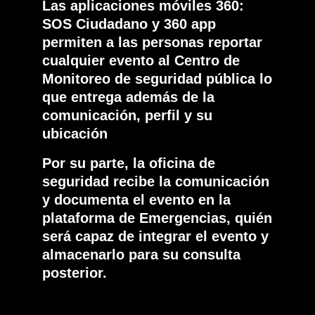
Las aplicaciones móviles 360:
SOS Ciudadano y 360 app
permiten a las personas reportar
cualquier evento al Centro de
Monitoreo de seguridad pública lo
que entrega además de la
comunicación, perfil y su
ubicación
Por su parte, la oficina de
seguridad recibe la comunicación
y documenta el evento en la
plataforma de Emergencias, quién
será capaz de integrar el evento y
almacenarlo para su consulta
posterior.