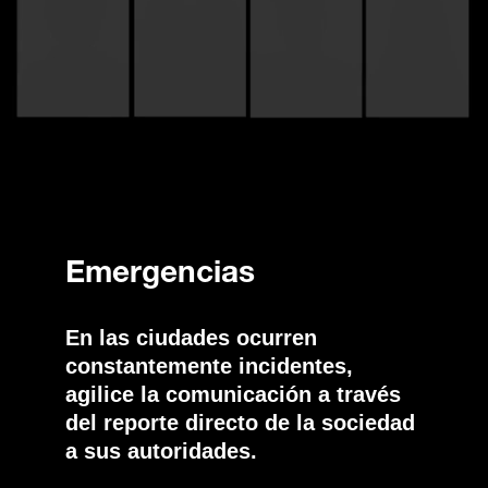
Emergencias
En las ciudades ocurren
constantemente incidentes,
agilice la comunicación a través
del reporte directo de la sociedad
a sus autoridades.