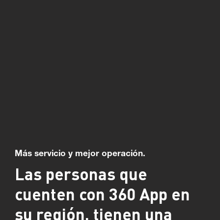
Más servicio y mejor operación.
Las personas que
cuenten con 360 App en
su región, tienen una