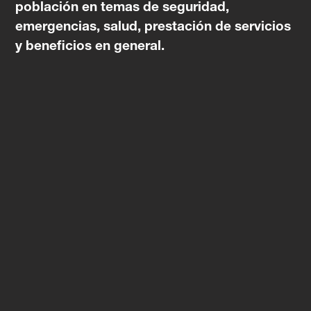
población en temas de seguridad,
emergencias, salud, prestación de servicios
y beneficios en general.