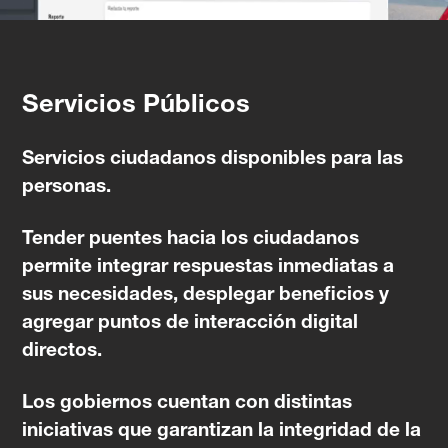
Servicios Públicos
Servicios ciudadanos disponibles para las
personas.
Tender puentes hacia los ciudadanos
permite integrar respuestas inmediatas a
sus necesidades, desplegar beneficios y
agregar puntos de interacción digital
directos.
Los gobiernos cuentan con distintas
iniciativas que garantizan la integridad de la