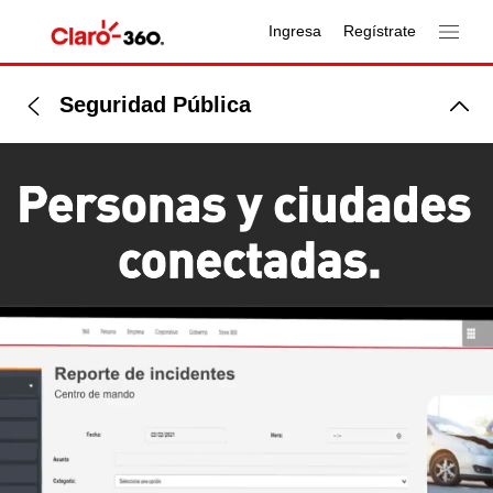
Ingresa
Regístrate
Seguridad Pública