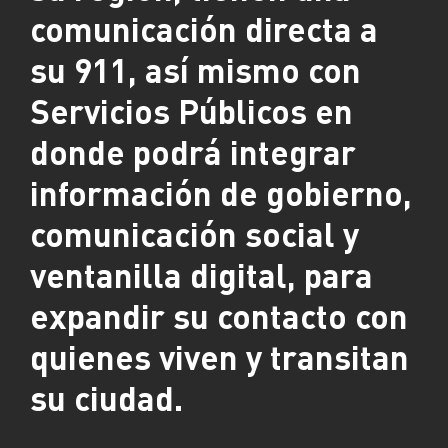
comunicación directa a
su 911, así mismo con
Servicios Públicos en
donde podrá integrar
información de gobierno,
comunicación social y
ventanilla digital, para
expandir su contacto con
quienes viven y transitan
su ciudad.