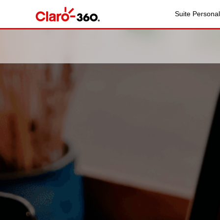
Suite Personal