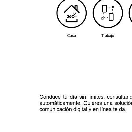
Casa
Trabajo
Conduce tu día sin limites, consultan
automáticamente. Quieres una solución 
comunicación digital y en línea te da.