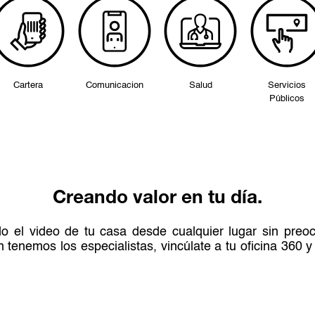
Cartera
Comunicacion
Salud
Servicios
Públicos
Creando valor en tu día.
do el video de tu casa desde cualquier lugar sin pre
tenemos los especialistas, vincúlate a tu oficina 360 