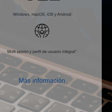
Windows, macOS, iOS y Android
Multi sesión y perfil de usuario integral*
Más información