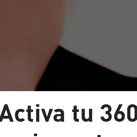
Activa tu 36