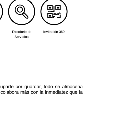
Directorio de
Invitación 360
Servicios
ocuparte por guardar, todo se almacena
y colabora más con la inmediatez que la