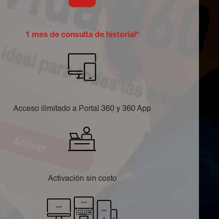
1 mes de consulta de historial*
Acceso ilimitado a Portal 360 y 360 App
Activación sin costo