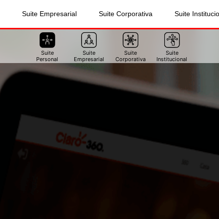
Suite Empresarial
Suite Corporativa
Suite Instituci
Suite
Suite
Suite
Suite
Personal
Empresarial
Corporativa
Institucional