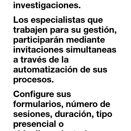
investigaciones.
Los especialistas que
trabajen para su gestión,
participarán mediante
invitaciones simultaneas
a través de la
automatización de sus
procesos.
Configure sus
formularios, número de
sesiones, duración, tipo
presencial o