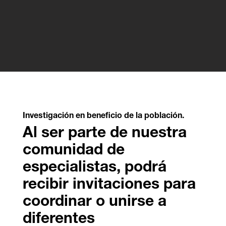
Investigación en beneficio de la población.
Al ser parte de nuestra
comunidad de
especialistas, podrá
recibir invitaciones para
coordinar o unirse a
diferentes