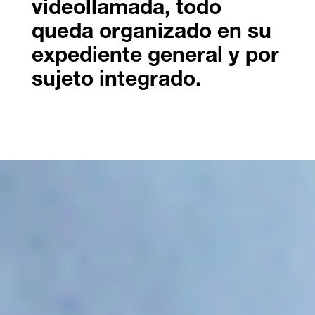
videollamada, todo
queda organizado en su
expediente general y por
sujeto integrado.