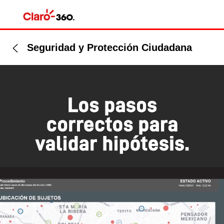
Seguridad y Protección Ciudadana