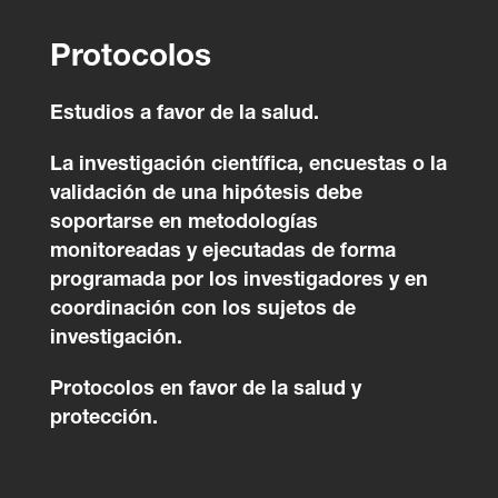
Protocolos
Estudios a favor de la salud.
La investigación científica, encuestas o la
validación de una hipótesis debe
soportarse en metodologías
monitoreadas y ejecutadas de forma
programada por los investigadores y en
coordinación con los sujetos de
investigación.
Protocolos en favor de la salud y
protección.