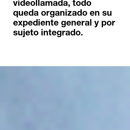
videollamada, todo
queda organizado en su
expediente general y por
sujeto integrado.