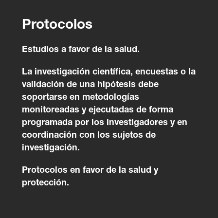
Protocolos
Estudios a favor de la salud.
La investigación científica, encuestas o la
validación de una hipótesis debe
soportarse en metodologías
monitoreadas y ejecutadas de forma
programada por los investigadores y en
coordinación con los sujetos de
investigación.
Protocolos en favor de la salud y
protección.