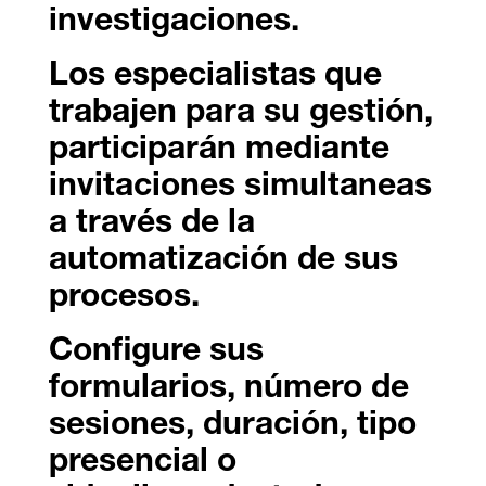
investigaciones.
Los especialistas que
trabajen para su gestión,
participarán mediante
invitaciones simultaneas
a través de la
automatización de sus
procesos.
Configure sus
formularios, número de
sesiones, duración, tipo
presencial o