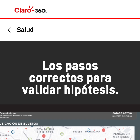
Salud