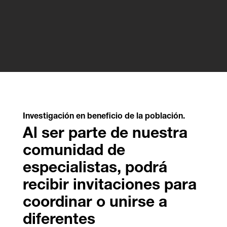
Investigación en beneficio de la población.
Al ser parte de nuestra
comunidad de
especialistas, podrá
recibir invitaciones para
coordinar o unirse a
diferentes