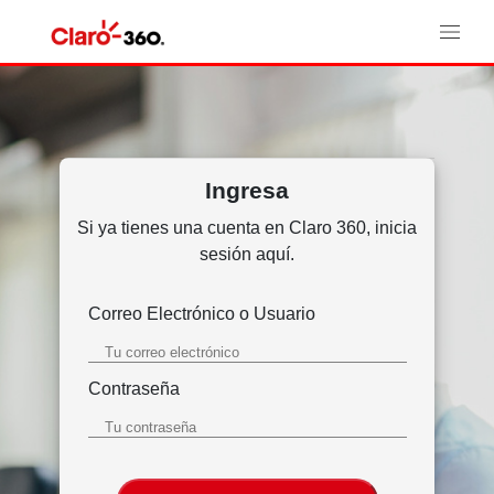
Ingresa
Si ya tienes una cuenta en Claro 360, inicia
sesión aquí.
Correo Electrónico o Usuario
Contraseña