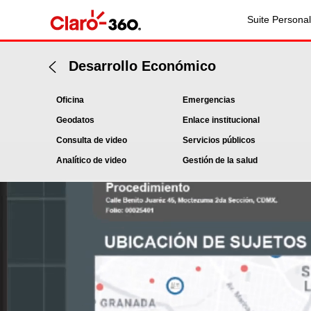
Suite Personal
Desarrollo Económico
Oficina
Emergencias
Geodatos
Enlace institucional
Consulta de video
Servicios públicos
Analítico de video
Gestión de la salud