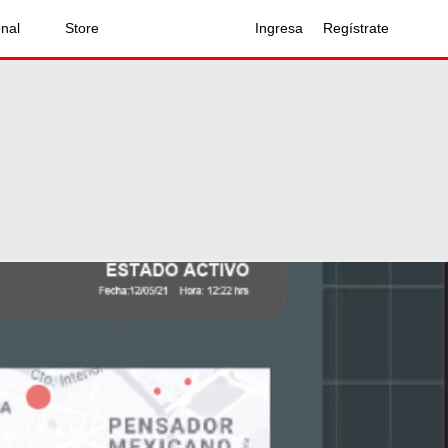
onal
Store
Ingresa
Regístrate