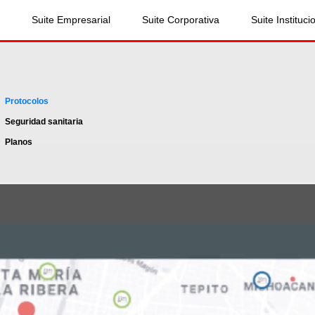
Suite Empresarial
Suite Corporativa
Suite Instituci
Protocolos
Seguridad sanitaria
Planos