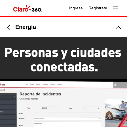
Ingresa
Regístrate
Energía