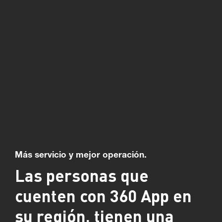
Más servicio y mejor operación.
Las personas que
cuenten con 360 App en
su región, tienen una