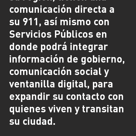
comunicación directa a
su 911, así mismo con
Servicios Públicos en
donde podrá integrar
información de gobierno,
comunicación social y
ventanilla digital, para
expandir su contacto con
quienes viven y transitan
su ciudad.