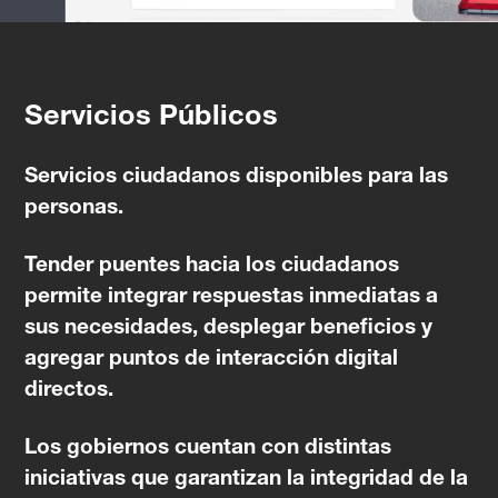
Servicios Públicos
Servicios ciudadanos disponibles para las
personas.
Tender puentes hacia los ciudadanos
permite integrar respuestas inmediatas a
sus necesidades, desplegar beneficios y
agregar puntos de interacción digital
directos.
Los gobiernos cuentan con distintas
iniciativas que garantizan la integridad de la