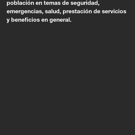
población en temas de seguridad,
emergencias, salud, prestación de servicios
y beneficios en general.