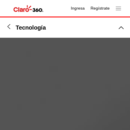
Ingresa
Regístrate
Tecnología