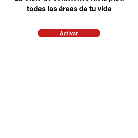
todas las áreas de tu vida
Activar