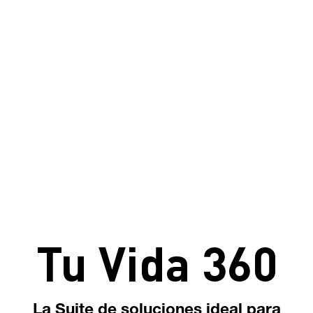
Tu Vida 360
La Suite de soluciones ideal para