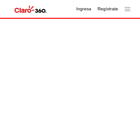
Ingresa
Regístrate