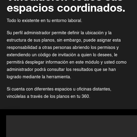
espacios coordinados.
Todo lo existente en tu entorno laboral.
Su perfil administrador permite definir la ubicación y la
estructura de sus planos, sin embargo, puede asignar esta
responsabilidad a otras personas abriendo los permisos y
extendiendo un código de invitación a quien lo desees, le
permitirá desplegar información en este módulo y usted como
administrador podrá consultar los resultados que se han
logrado mediante la herramienta.
Si cuenta con diferentes espacios u oficinas distantes,
vincúlelas a través de los planos en tu 360.