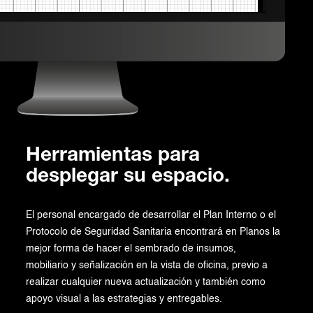
Herramientas para
desplegar su espacio.
El personal encargado de desarrollar el Plan Interno o el
Protocolo de Seguridad Sanitaria encontrará en Planos la
mejor forma de hacer el sembrado de insumos,
mobiliario y señalización en la vista de oficina, previo a
realizar cualquier nueva actualización y también como
apoyo visual a las estrategias y entregables.