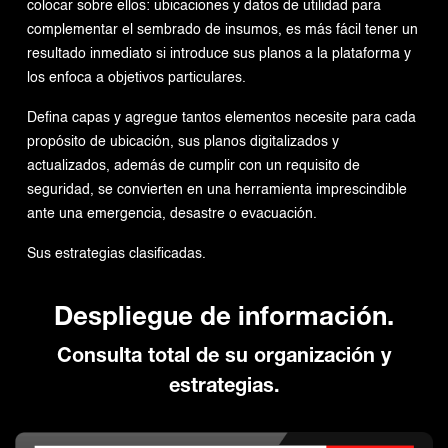
colocar sobre ellos: ubicaciones y datos de utilidad para
complementar el sembrado de insumos, es más fácil tener un
resultado inmediato si introduce sus planos a la plataforma y
los enfoca a objetivos particulares.
Defina capas y agregue tantos elementos necesite para cada
propósito de ubicación, sus planos digitalizados y
actualizados, además de cumplir con un requisito de
seguridad, se convierten en una herramienta imprescindible
ante una emergencia, desastre o evacuación.
Sus estrategias clasificadas.
Despliegue de información.
Consulta total de su organización y
estrategias.