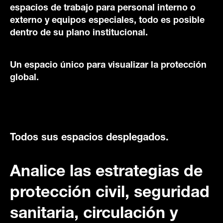
espacios de trabajo para personal interno o
externo y equipos especiales, todo es posible
dentro de su plano institucional.
Un espacio único para visualizar la protección
global.
Todos sus espacios desplegados.
Analice las estrategias de
protección civil, seguridad
sanitaria, circulación y