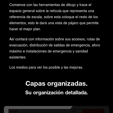
Comience con las herramientas de dibujo y trace el
espacio general sobre la retícula que representa una
referencia de escala, sobre esta coloque el resto de los
elementos, esto le dará una vista de pájaro que permite
hacer el mejor plan.
Así contará con información sobre sus accesos, rutas de
evacuación, distribución de salidas de emergencia, aforo
máximo e instalaciones de emergencia y sanidad
existentes.
Los medios para ver los posible y las mejoras.
Capas organizadas.
Su organización detallada.