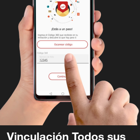
Vinculación Todos sus