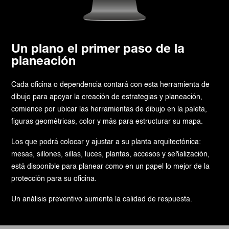
Un plano el primer paso de la
planeación
Cada oficina o dependencia contará con esta herramienta de
dibujo para apoyar la creación de estrategias y planeación,
comience por ubicar las herramientas de dibujo en la paleta,
figuras geométricas, color y más para estructurar su mapa.
Los que podrá colocar y ajustar a su planta arquitectónica:
mesas, sillones, sillas, luces, plantas, accesos y señalización,
está disponible para planear como en un papel lo mejor de la
protección para su oficina.
Un análisis preventivo aumenta la calidad de respuesta.