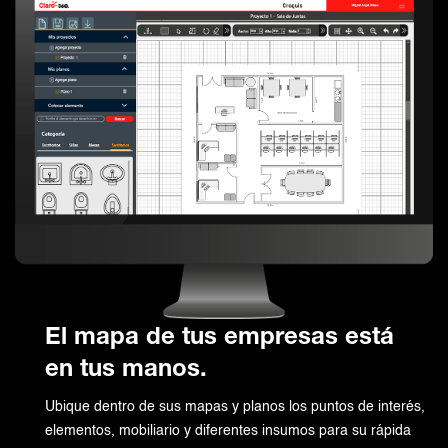
El mapa de tus empresas está
en tus manos.
Ubique dentro de sus mapas y planos los puntos de interés,
elementos, mobiliario y diferentes insumos para su rápida