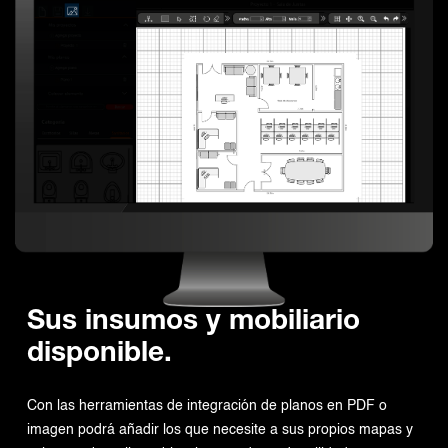
Sus insumos y mobiliario
disponible.
Con las herramientas de integración de planos en PDF o
imagen podrá añadir los que necesite a sus propios mapas y