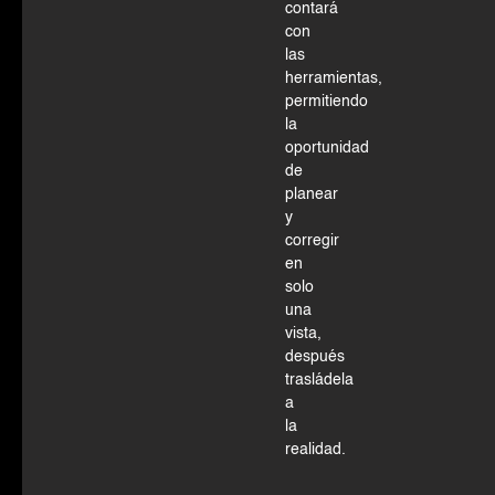
contará
con
las
herramientas,
permitiendo
la
oportunidad
de
planear
y
corregir
en
solo
una
vista,
después
trasládela
a
la
realidad.