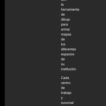
la
herramienta
de
dibujo
para
armar
mapas
de
los
diferentes
espacios
de
su
institución.
Cada
centro
de
trabajo
y
sucursal