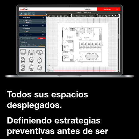
Todos sus espacios
desplegados.
Definiendo estrategias
preventivas antes de ser