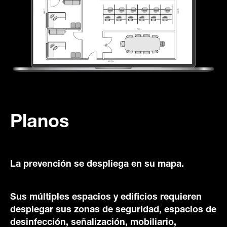
Planos
La prevención se despliega en su mapa.
Sus múltiples espacios y edificios requieren
desplegar sus zonas de seguridad, espacios de
desinfección, señalización, mobiliario,