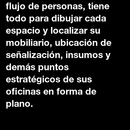
flujo de personas, tiene
todo para dibujar cada
espacio y localizar su
mobiliario, ubicación de
señalización, insumos y
demás puntos
estratégicos de sus
oficinas en forma de
plano.