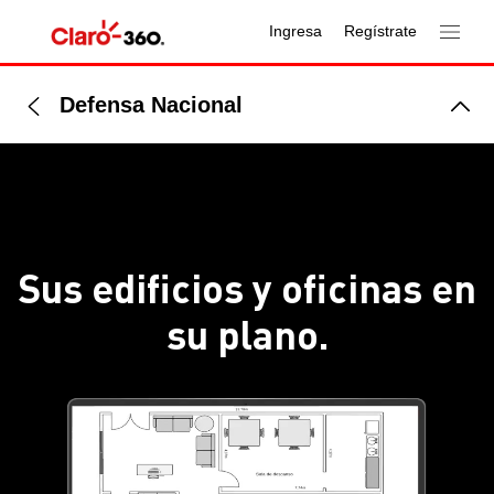
Ingresa
Regístrate
Defensa Nacional
Sus edificios y oficinas en
su plano.