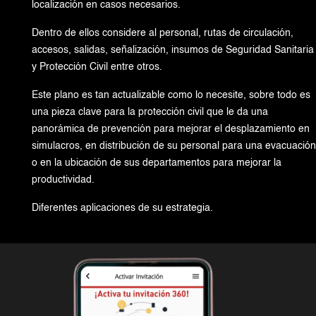
localización en casos necesarios.
Dentro de ellos considere al personal, rutas de circulación,
accesos, salidas, señalización, insumos de Seguridad Sanitaria
y Protección Civil entre otros.
Este plano es tan actualizable como lo necesite, sobre todo es
una pieza clave para la protección civil que le da una
panorámica de prevención para mejorar el desplazamiento en
simulacros, en distribución de su personal para una evacuación
o en la ubicación de sus departamentos para mejorar la
productividad.
Diferentes aplicaciones de su estrategia.