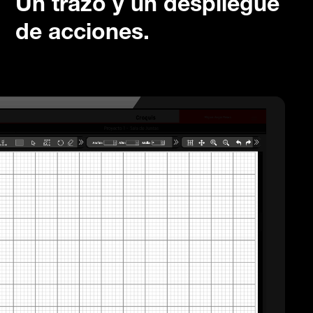
Un trazo y un despliegue
de acciones.