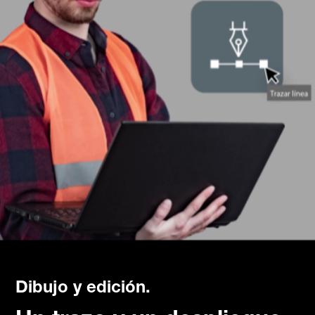
Dibujo y edición.