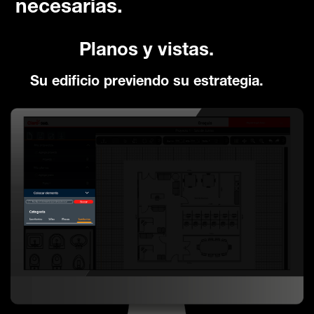
necesarias.
Planos y vistas.
Su edificio previendo su estrategia.