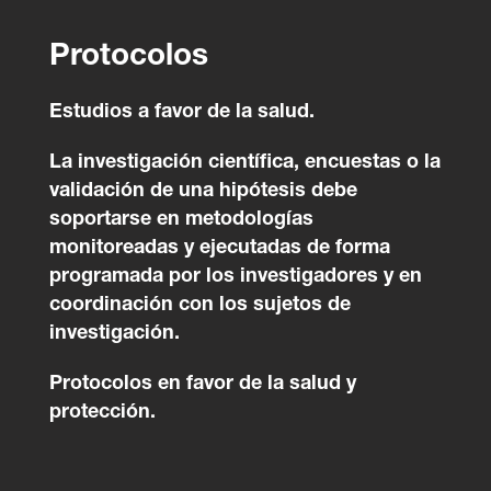
Protocolos
Estudios a favor de la salud.
La investigación científica, encuestas o la
validación de una hipótesis debe
soportarse en metodologías
monitoreadas y ejecutadas de forma
programada por los investigadores y en
coordinación con los sujetos de
investigación.
Protocolos en favor de la salud y
protección.