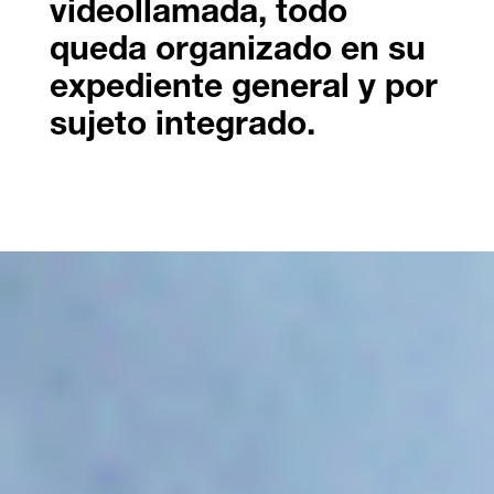
videollamada, todo
queda organizado en su
expediente general y por
sujeto integrado.