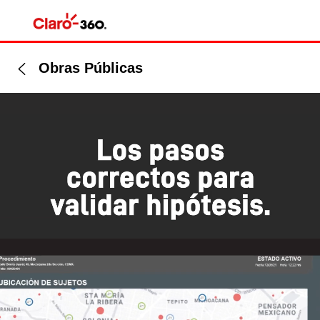
Obras Públicas