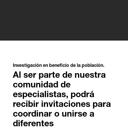
Investigación en beneficio de la población.
Al ser parte de nuestra
comunidad de
especialistas, podrá
recibir invitaciones para
coordinar o unirse a
diferentes