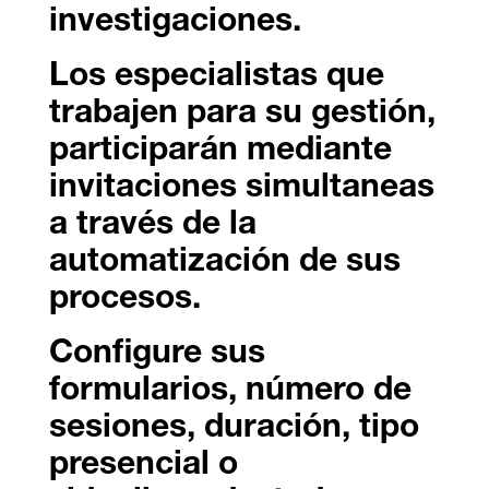
investigaciones.
Los especialistas que
trabajen para su gestión,
participarán mediante
invitaciones simultaneas
a través de la
automatización de sus
procesos.
Configure sus
formularios, número de
sesiones, duración, tipo
presencial o