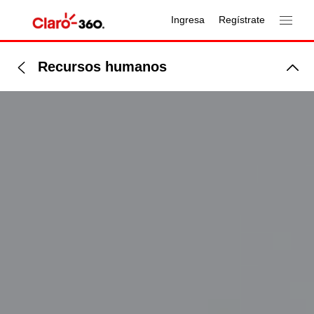
Ingresa
Regístrate
Recursos humanos