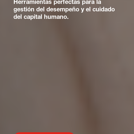
Herramientas perfectas para la
gestión del desempeño y el cuidado
del capital humano.