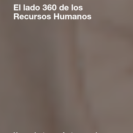
El lado 360 de los
Recursos Humanos