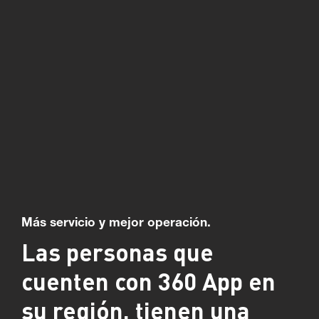
Más servicio y mejor operación.
Las personas que
cuenten con 360 App en
su región, tienen una