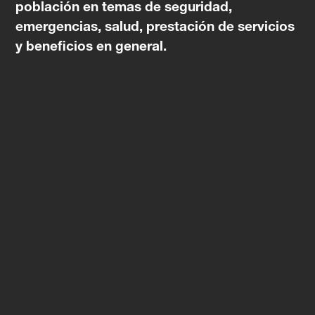
población en temas de seguridad,
emergencias, salud, prestación de servicios
y beneficios en general.