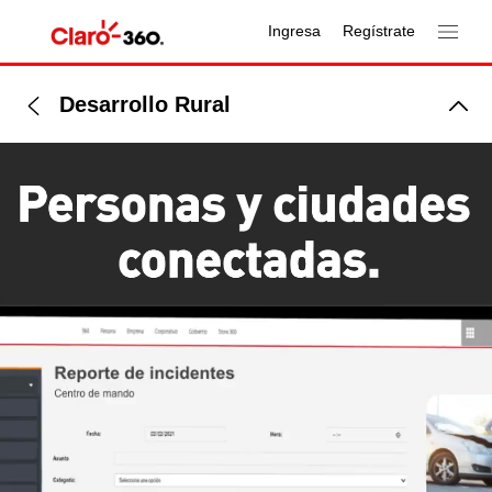
Ingresa
Regístrate
Desarrollo Rural