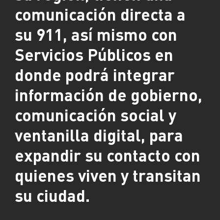
comunicación directa a
su 911, así mismo con
Servicios Públicos en
donde podrá integrar
información de gobierno,
comunicación social y
ventanilla digital, para
expandir su contacto con
quienes viven y transitan
su ciudad.