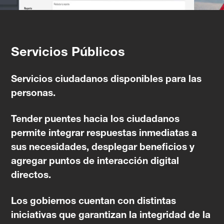
Servicios Públicos
Servicios ciudadanos disponibles para las
personas.
Tender puentes hacia los ciudadanos
permite integrar respuestas inmediatas a
sus necesidades, desplegar beneficios y
agregar puntos de interacción digital
directos.
Los gobiernos cuentan con distintas
iniciativas que garantizan la integridad de la