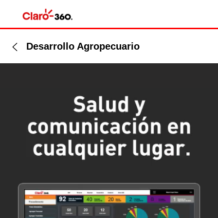
Desarrollo Agropecuario