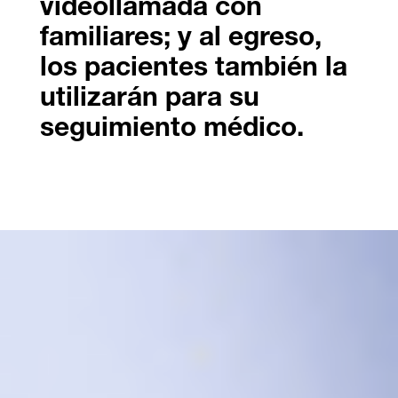
videollamada con
familiares; y al egreso,
los pacientes también la
utilizarán para su
seguimiento médico.