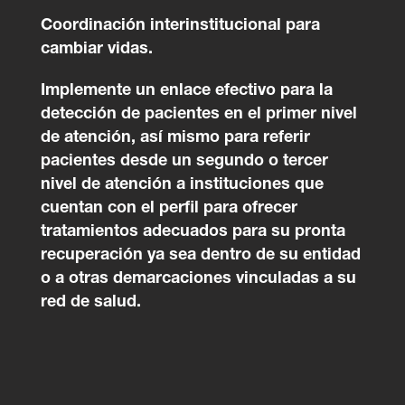
Coordinación interinstitucional para
cambiar vidas.
Implemente un enlace efectivo para la
detección de pacientes en el primer nivel
de atención, así mismo para referir
pacientes desde un segundo o tercer
nivel de atención a instituciones que
cuentan con el perfil para ofrecer
tratamientos adecuados para su pronta
recuperación ya sea dentro de su entidad
o a otras demarcaciones vinculadas a su
red de salud.