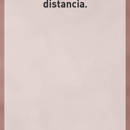
distancia.