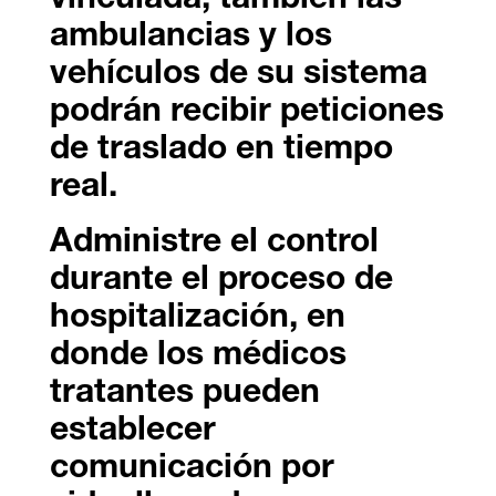
vinculada, también las
ambulancias y los
vehículos de su sistema
podrán recibir peticiones
de traslado en tiempo
real.
Administre el control
durante el proceso de
hospitalización, en
donde los médicos
tratantes pueden
establecer
comunicación por