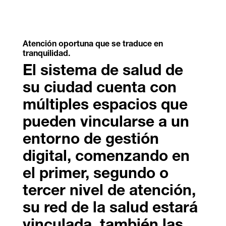
Atención oportuna que se traduce en
tranquilidad.
El sistema de salud de
su ciudad cuenta con
múltiples espacios que
pueden vincularse a un
entorno de gestión
digital, comenzando en
el primer, segundo o
tercer nivel de atención,
su red de la salud estará