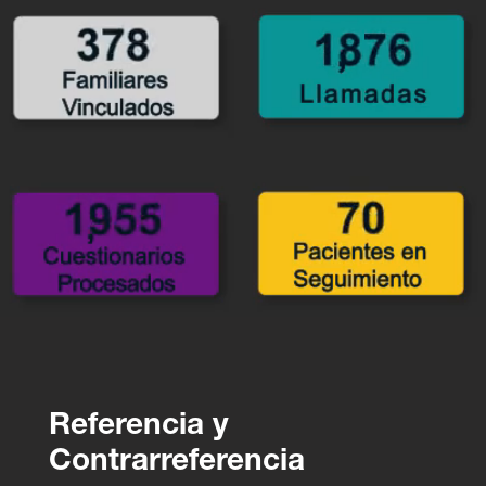
Referencia y
Contrarreferencia