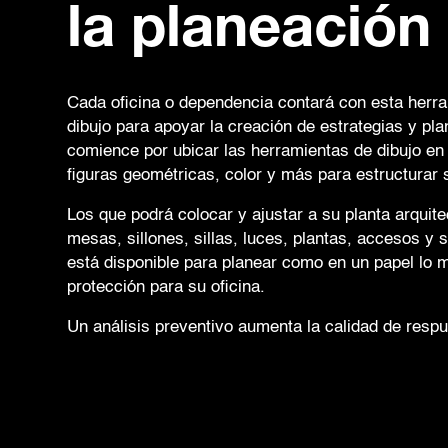
la planeación
Cada oficina o dependencia contará con esta herr
dibujo para apoyar la creación de estrategias y pla
comience por ubicar las herramientas de dibujo en 
figuras geométricas, color y más para estructurar
Los que podrá colocar y ajustar a su planta arquite
mesas, sillones, sillas, luces, plantas, accesos y 
está disponible para planear como en un papel lo m
protección para su oficina.
Un análisis preventivo aumenta la calidad de respu