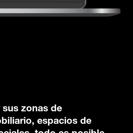
r sus zonas de
biliario, espacios de