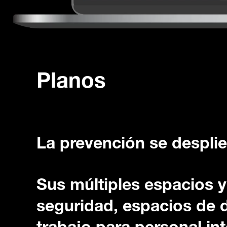
Planos
La prevención se despli
Sus múltiples espacios y
seguridad, espacios de d