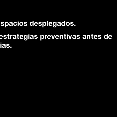
espacios desplegados.
estrategias preventivas antes de
ias.