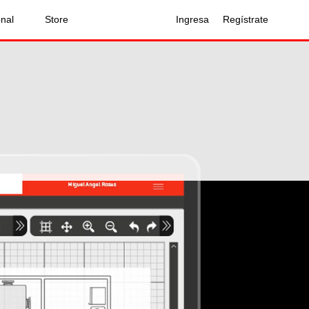
onal
Store
Ingresa
Regístrate