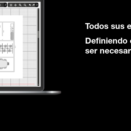
Todos sus 
Definiendo 
ser necesar