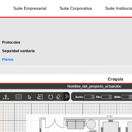
Suite Empresarial
Suite Corporativa
Suite Instituci
Protocolos
Seguridad sanitaria
Planos