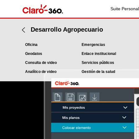
Suite Personal
Desarrollo Agropecuario
Oficina
Emergencias
Geodatos
Enlace institucional
Consulta de video
Servicios públicos
Analítico de video
Gestión de la salud