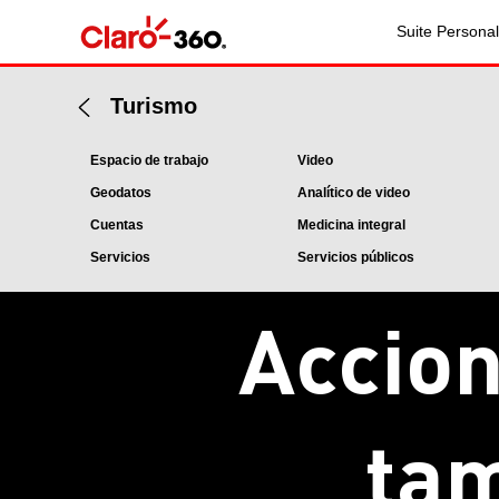
Suite Personal
Turismo
Espacio de trabajo
Video
Geodatos
Analítico de video
Cuentas
Medicina integral
Servicios
Servicios públicos
Accion
tam