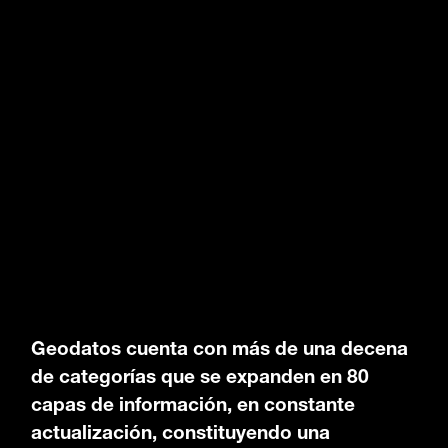
Geodatos cuenta con más de una decena
de categorías que se expanden en 80
capas de información, en constante
actualización, constituyendo una