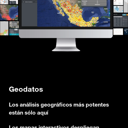
Geodatos
Los análisis geográficos más potentes
están sólo aquí