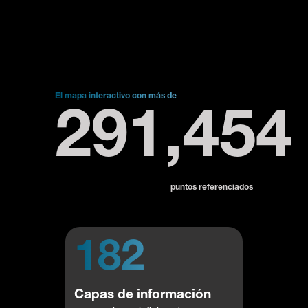
El mapa interactivo con más de
291,454
puntos referenciados
182
Capas de información