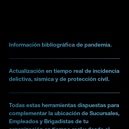
Información bibliográfica de pandemia.
Actualización en tiempo real de incidencia
delictiva, sísmica y de protección civil.
Todas estas herramientas dispuestas para
complementar la ubicación de Sucursales,
Empleados y Brigadistas de tu