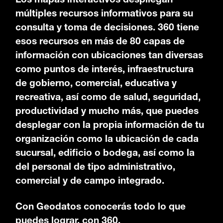
Los mapas interactivos despliegan
múltiples recursos informativos para su
consulta y toma de decisiones. 360 tiene
esos recursos en más de 80 capas de
información con ubicaciones tan diversas
como puntos de interés, infraestructura
de gobierno, comercial, educativa y
recreativa, así como de salud, seguridad,
productividad y mucho más, que puedes
desplegar con la propia información de tu
organización como la ubicación de cada
sucursal, edificio o bodega, así como la
del personal de tipo administrativo,
comercial y de campo integrado.
Con Geodatos conocerás todo lo que
puedes lograr, con 360.