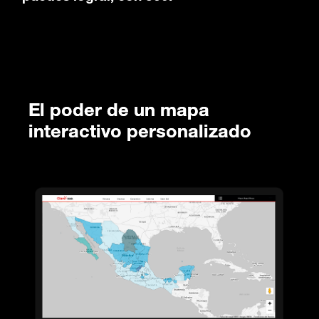
El poder de un mapa
interactivo personalizado