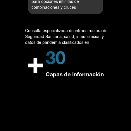
para opciones infinitas de
combinaciones y cruces
Consulta especializada de infraestructura de
Seguridad Sanitaria, salud, inmunización y
datos de pandemia clasificados en
+
30
Capas de información