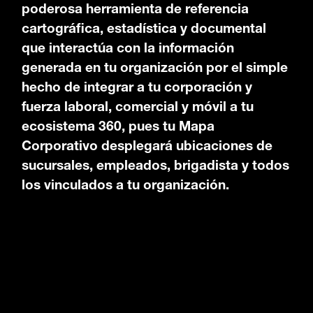
poderosa herramienta de referencia
cartográfica, estadística y documental
que interactúa con la información
generada en tu organización por el simple
hecho de integrar a tu corporación y
fuerza laboral, comercial y móvil a tu
ecosistema 360, pues tu Mapa
Corporativo desplegará ubicaciones de
sucursales, empleados, brigadista y todos
los vinculados a tu organización.