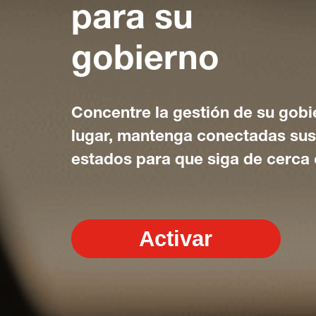
para su
gobierno
Concentre la gestión de su gobi
lugar, mantenga conectadas su
estados para que siga de cerca
Activar