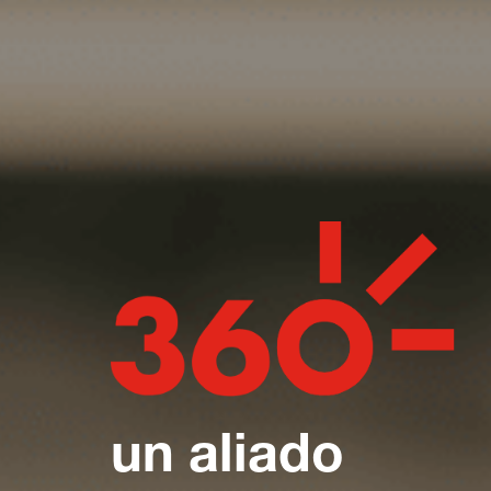
un aliado