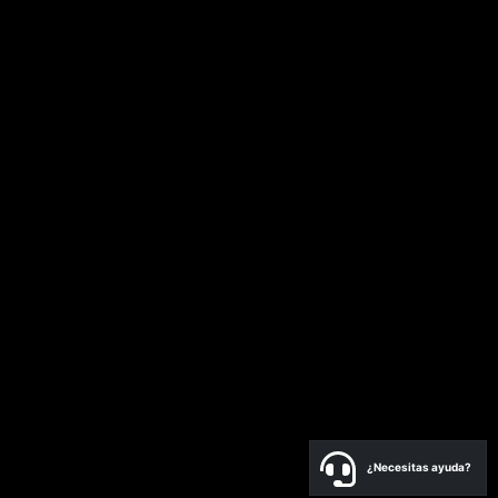
¿Necesitas ayuda?