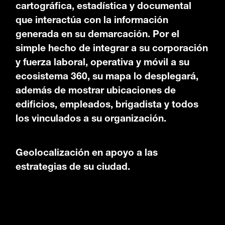
cartográfica, estadística y documental
que interactúa con la información
generada en su demarcación. Por el
simple hecho de integrar a su corporación
y fuerza laboral, operativa y móvil a su
ecosistema 360, su mapa lo desplegará,
además de mostrar ubicaciones de
edificios, empleados, brigadista y todos
los vinculados a su organización.
Geolocalización en apoyo a las
estrategias de su ciudad.