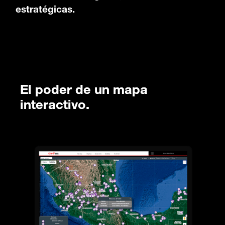
estratégicas.
El poder de un mapa
interactivo.