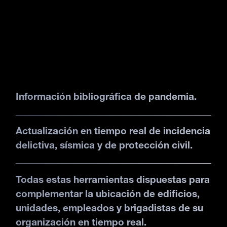
Información bibliográfica de pandemia.
Actualización en tiempo real de incidencia
delictiva, sísmica y de protección civil.
Todas estas herramientas dispuestas para
complementar la ubicación de edificios,
unidades, empleados y brigadistas de su
organización en tiempo real.