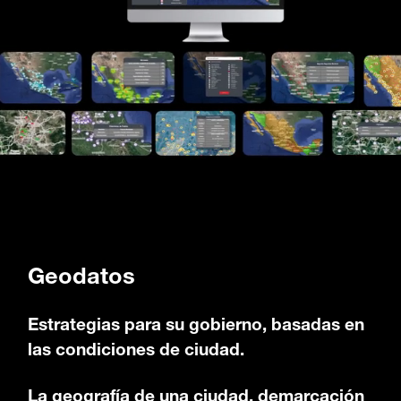
Geodatos
Estrategias para su gobierno, basadas en
las condiciones de ciudad.
La geografía de una ciudad, demarcación