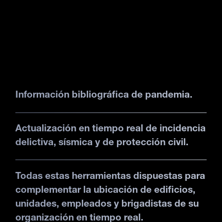
Información bibliográfica de pandemia.
Actualización en tiempo real de incidencia
delictiva, sísmica y de protección civil.
Todas estas herramientas dispuestas para
complementar la ubicación de edificios,
unidades, empleados y brigadistas de su
organización en tiempo real.