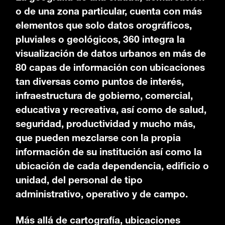
o de una zona particular, cuenta con más
elementos que solo datos orográficos,
pluviales o geológicos, 360 integra la
visualización de datos urbanos en más de
80 capas de información con ubicaciones
tan diversas como puntos de interés,
infraestructura de gobierno, comercial,
educativa y recreativa, así como de salud,
seguridad, productividad y mucho más,
que pueden mezclarse con la propia
información de su institución así como la
ubicación de cada dependencia, edificio o
unidad, del personal de tipo
administrativo, operativo y de campo.
Más allá de cartografía, ubicaciones