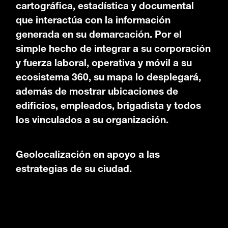
cartográfica, estadística y documental
que interactúa con la información
generada en su demarcación. Por el
simple hecho de integrar a su corporación
y fuerza laboral, operativa y móvil a su
ecosistema 360, su mapa lo desplegará,
además de mostrar ubicaciones de
edificios, empleados, brigadista y todos
los vinculados a su organización.
Geolocalización en apoyo a las
estrategias de su ciudad.