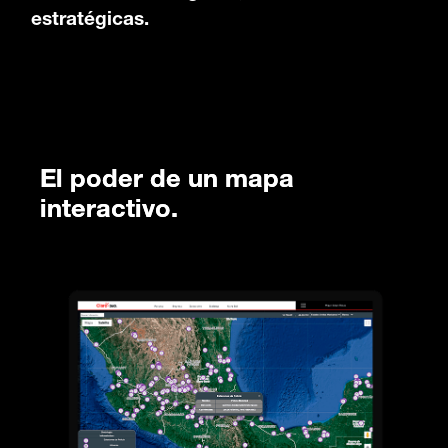
estratégicas.
El poder de un mapa
interactivo.