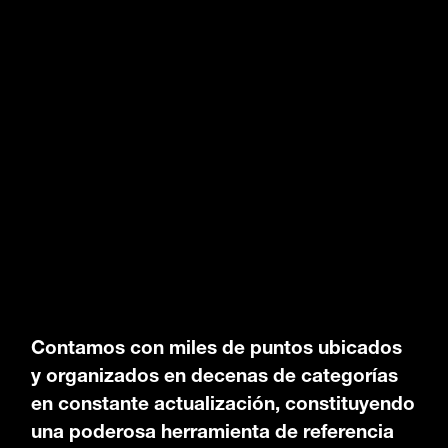
Contamos con miles de puntos ubicados
y organizados en decenas de categorías
en constante actualización, constituyendo
una poderosa herramienta de referencia