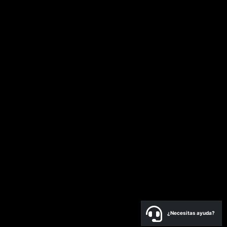
¿Necesitas ayuda?