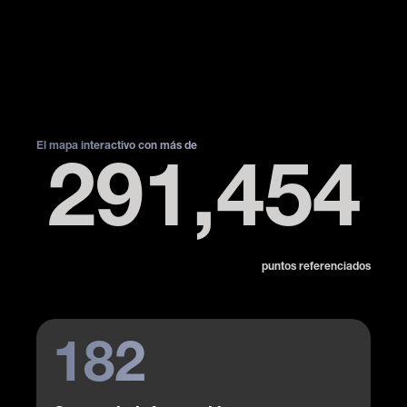
El mapa interactivo con más de
291,454
puntos referenciados
182