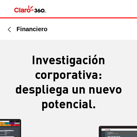
Financiero
Investigación
corporativa:
despliega un nuevo
potencial.