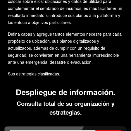
colocar sobre ellos: ubicaciones y datos de utilidad para
complementar el sembrado de insumos, es más fácil tener un
resultado inmediato si introduce sus planos a la plataforma y
los enfoca a objetivos particulares.
Defina capas y agregue tantos elementos necesite para cada
propósito de ubicación, sus planos digitalizados y
actualizados, además de cumplir con un requisito de
seguridad, se convierten en una herramienta imprescindible
ante una emergencia, desastre o evacuación.
Sus estrategias clasificadas.
Despliegue de información.
Consulta total de su organización y
estrategias.