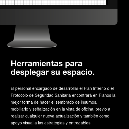
Herramientas para
desplegar su espacio.
El personal encargado de desarrollar el Plan Interno o el
Protocolo de Seguridad Sanitaria encontrará en Planos la
mejor forma de hacer el sembrado de insumos,
mobiliario y señalización en la vista de oficina, previo a
realizar cualquier nueva actualización y también como
apoyo visual a las estrategias y entregables.