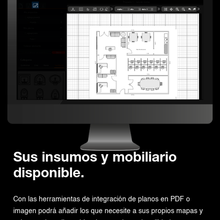
Sus insumos y mobiliario
disponible.
Con las herramientas de integración de planos en PDF o
imagen podrá añadir los que necesite a sus propios mapas y