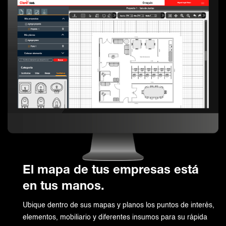
El mapa de tus empresas está
en tus manos.
Ubique dentro de sus mapas y planos los puntos de interés,
elementos, mobiliario y diferentes insumos para su rápida