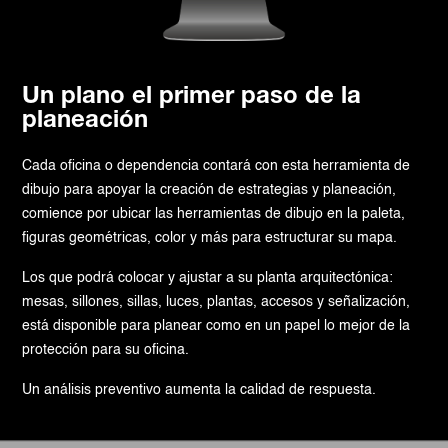
Un plano el primer paso de la
planeación
Cada oficina o dependencia contará con esta herramienta de
dibujo para apoyar la creación de estrategias y planeación,
comience por ubicar las herramientas de dibujo en la paleta,
figuras geométricas, color y más para estructurar su mapa.
Los que podrá colocar y ajustar a su planta arquitectónica:
mesas, sillones, sillas, luces, plantas, accesos y señalización,
está disponible para planear como en un papel lo mejor de la
protección para su oficina.
Un análisis preventivo aumenta la calidad de respuesta.