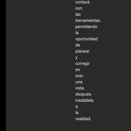
contará
con
las
herramientas,
permitiendo
la
oportunidad
de
planear
y
corregir
en
solo
una
vista,
después
trasládela
a
la
realidad.