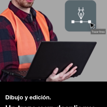
Dibujo y edición.