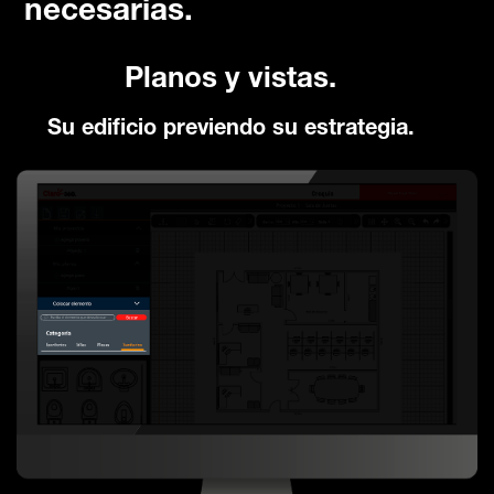
necesarias.
Planos y vistas.
Su edificio previendo su estrategia.