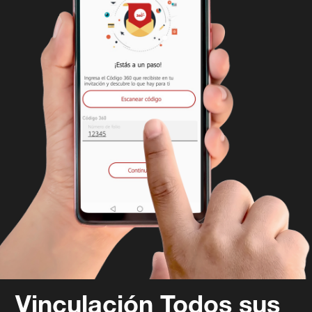
Vinculación Todos sus