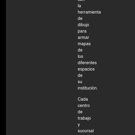
la
herramienta
de
dibujo
para
armar
mapas
de
los
diferentes
espacios
de
su
institución.
Cada
centro
de
trabajo
y
sucursal