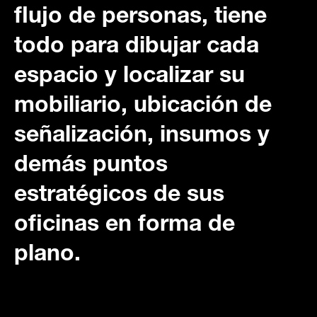
flujo de personas, tiene
todo para dibujar cada
espacio y localizar su
mobiliario, ubicación de
señalización, insumos y
demás puntos
estratégicos de sus
oficinas en forma de
plano.