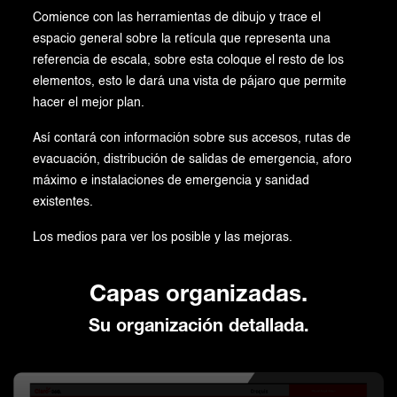
Comience con las herramientas de dibujo y trace el
espacio general sobre la retícula que representa una
referencia de escala, sobre esta coloque el resto de los
elementos, esto le dará una vista de pájaro que permite
hacer el mejor plan.
Así contará con información sobre sus accesos, rutas de
evacuación, distribución de salidas de emergencia, aforo
máximo e instalaciones de emergencia y sanidad
existentes.
Los medios para ver los posible y las mejoras.
Capas organizadas.
Su organización detallada.