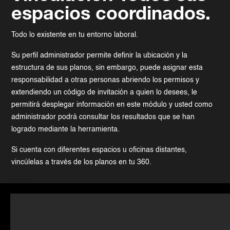
espacios coordinados.
Todo lo existente en tu entorno laboral.
Su perfil administrador permite definir la ubicación y la
estructura de sus planos, sin embargo, puede asignar esta
responsabilidad a otras personas abriendo los permisos y
extendiendo un código de invitación a quien lo desees, le
permitirá desplegar información en este módulo y usted como
administrador podrá consultar los resultados que se han
logrado mediante la herramienta.
Si cuenta con diferentes espacios u oficinas distantes,
vincúlelas a través de los planos en tu 360.