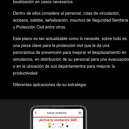
localización en casos necesarios.
Dentro de ellos considere al personal, rutas de circulación,
accesos, salidas, señalización, insumos de Seguridad Sanitaria
y Protección Civil entre otros.
Este plano es tan actualizable como lo necesite, sobre todo es
una pieza clave para la protección civil que le da una
panorámica de prevención para mejorar el desplazamiento en
simulacros, en distribución de su personal para una evacuación
o en la ubicación de sus departamentos para mejorar la
productividad.
Diferentes aplicaciones de su estrategia.