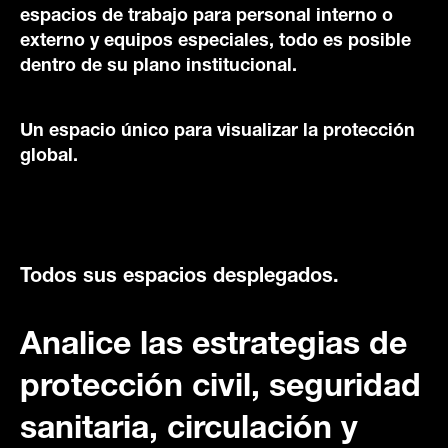
espacios de trabajo para personal interno o
externo y equipos especiales, todo es posible
dentro de su plano institucional.
Un espacio único para visualizar la protección
global.
Todos sus espacios desplegados.
Analice las estrategias de
protección civil, seguridad
sanitaria, circulación y