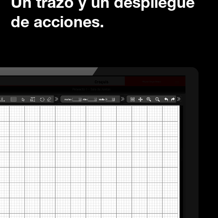
Un trazo y un despliegue
de acciones.