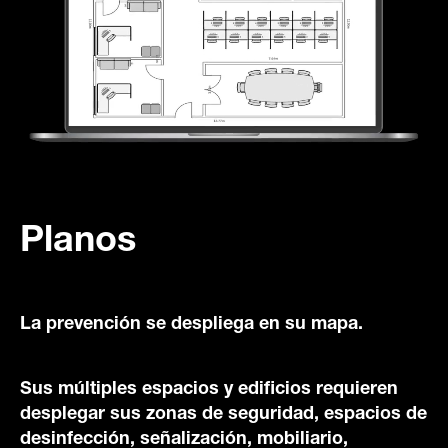
Planos
La prevención se despliega en su mapa.
Sus múltiples espacios y edificios requieren
desplegar sus zonas de seguridad, espacios de
desinfección, señalización, mobiliario,