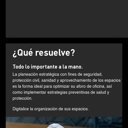
¿Qué resuelve?
Todo lo importante a la mano.
La planeación estratégica con fines de seguridad,
protección civil, sanidad y aprovechamiento de los espacios
es la forma ideal para optimizar su aforo de oficina, así
como implementar estrategias preventivas de salud y
protección.
Digitalice la organización de sus espacios.