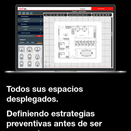
Todos sus espacios
desplegados.
Definiendo estrategias
preventivas antes de ser