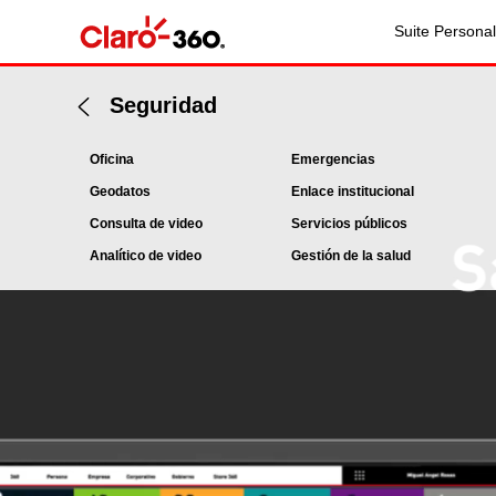
Suite Personal
Seguridad
Oficina
Emergencias
Geodatos
Enlace institucional
Consulta de video
Servicios públicos
Analítico de video
Gestión de la salud