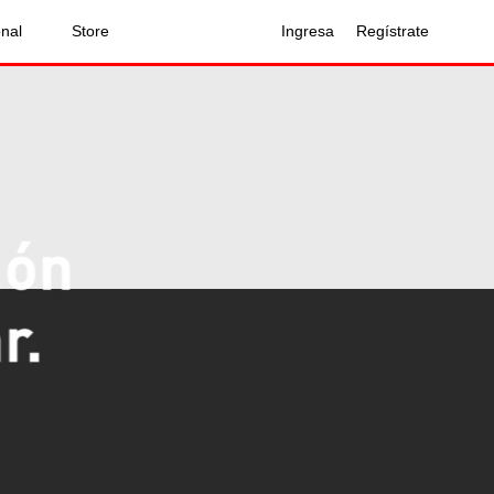
onal
Store
Ingresa
Regístrate