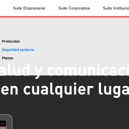
Suite Empresarial
Suite Corporativa
Suite Instituci
Protocolos
Seguridad sanitaria
Planos