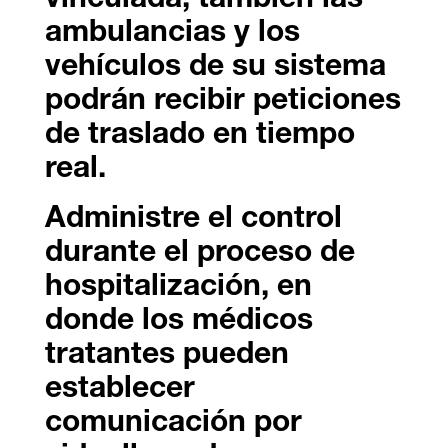
vinculada, también las
ambulancias y los
vehículos de su sistema
podrán recibir peticiones
de traslado en tiempo
real.
Administre el control
durante el proceso de
hospitalización, en
donde los médicos
tratantes pueden
establecer
comunicación por