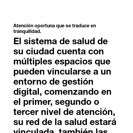
Atención oportuna que se traduce en
tranquilidad.
El sistema de salud de
su ciudad cuenta con
múltiples espacios que
pueden vincularse a un
entorno de gestión
digital, comenzando en
el primer, segundo o
tercer nivel de atención,
su red de la salud estará