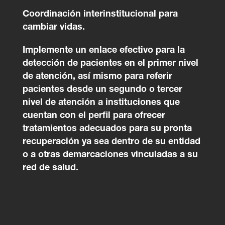
Coordinación interinstitucional para
cambiar vidas.
Implemente un enlace efectivo para la
detección de pacientes en el primer nivel
de atención, así mismo para referir
pacientes desde un segundo o tercer
nivel de atención a instituciones que
cuentan con el perfil para ofrecer
tratamientos adecuados para su pronta
recuperación ya sea dentro de su entidad
o a otras demarcaciones vinculadas a su
red de salud.