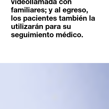
videollamada con
familiares; y al egreso,
los pacientes también la
utilizarán para su
seguimiento médico.