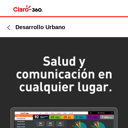
Desarrollo Urbano