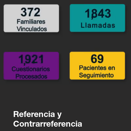
Referencia y
Contrarreferencia