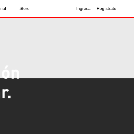
onal
Store
Ingresa
Regístrate