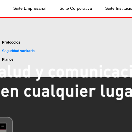
Suite Empresarial
Suite Corporativa
Suite Instituci
Protocolos
Seguridad sanitaria
Planos