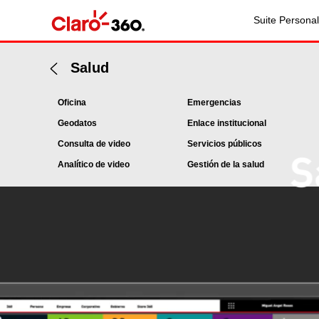
Suite Personal
Salud
Oficina
Emergencias
Geodatos
Enlace institucional
Consulta de video
Servicios públicos
Analítico de video
Gestión de la salud