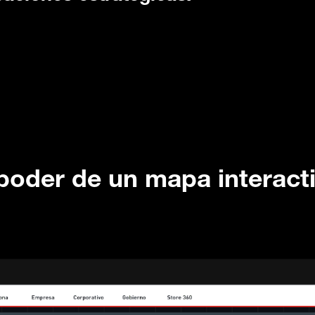
 poder de un mapa interacti