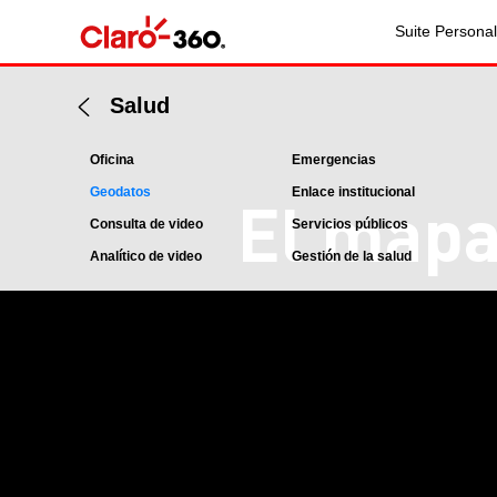
Suite Personal
Salud
Oficina
Emergencias
Geodatos
Enlace institucional
El mapa
Consulta de video
Servicios públicos
Analítico de video
Gestión de la salud