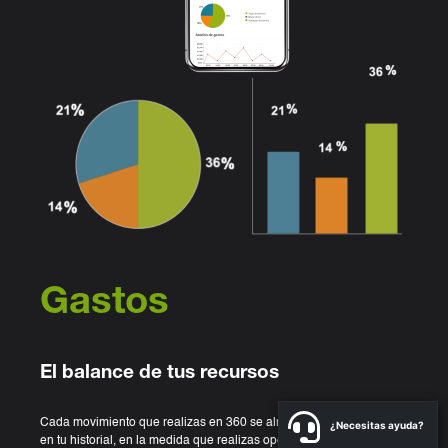
Gastos
El balance de tus recursos
Cada movimiento que realizas en 360 se almacena y se muestra
¿Necesitas ayuda?
en tu historial, en la medida que realizas operaciones, pagos,