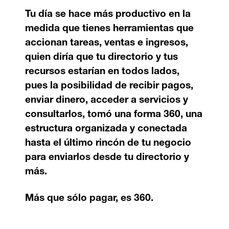
Tu día se hace más productivo en la
medida que tienes herramientas que
accionan tareas, ventas e ingresos,
quien diría que tu directorio y tus
recursos estarían en todos lados,
pues la posibilidad de recibir pagos,
enviar dinero, acceder a servicios y
consultarlos, tomó una forma 360, una
estructura organizada y conectada
hasta el último rincón de tu negocio
para enviarlos desde tu directorio y
más.
Más que sólo pagar, es 360.