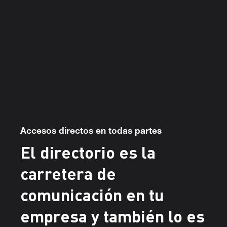
Accesos directos en todas partes
El directorio es la
carretera de
comunicación en tu
empresa y también lo es