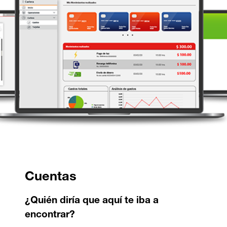
Cuentas
¿Quién diría que aquí te iba a
encontrar?