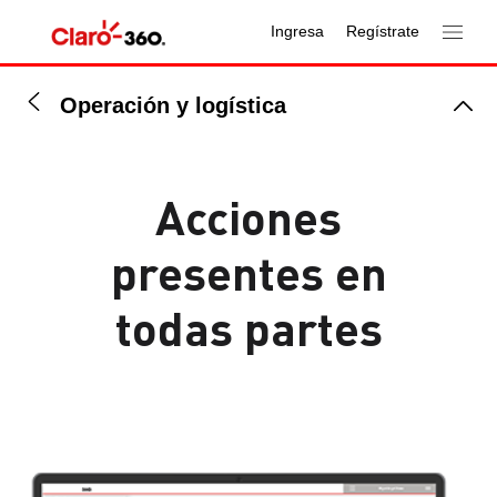
Ingresa
Regístrate
Operación y logística
Acciones
presentes en
todas partes