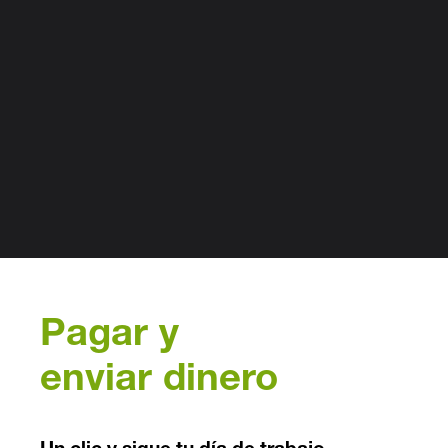
Pagar y
enviar dinero