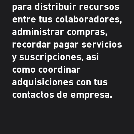
para distribuir recursos
entre tus colaboradores,
administrar compras,
recordar pagar servicios
y suscripciones, así
como coordinar
adquisiciones con tus
contactos de empresa.