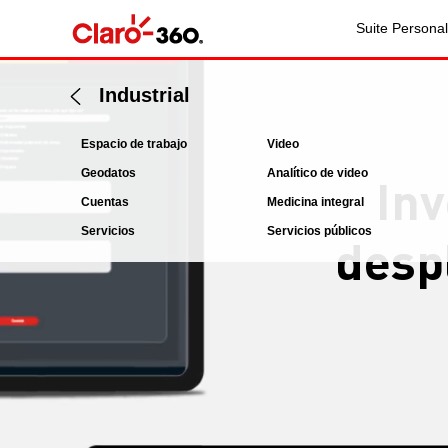
Suite Personal
Industrial
Espacio de trabajo
Video
Geodatos
Analítico de video
Inv
Cuentas
Medicina integral
Servicios
Servicios públicos
desp