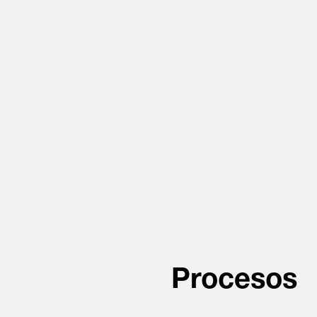
Procesos